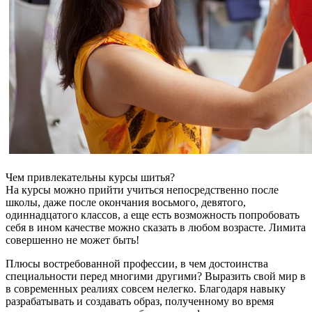
Чем привлекательны курсы шитья?
На курсы можно прийти учиться непосредственно после
школы, даже после окончания восьмого, девятого,
одиннадцатого классов, а еще есть возможность попробовать
себя в ином качестве можно сказать в любом возрасте. Лимита
совершенно не может быть!
Плюсы востребованной профессии, в чем достоинства
специальности перед многими другими? Выразить свой мир в
в современных реалиях совсем нелегко. Благодаря навыку
разрабатывать и создавать образ, полученному во время