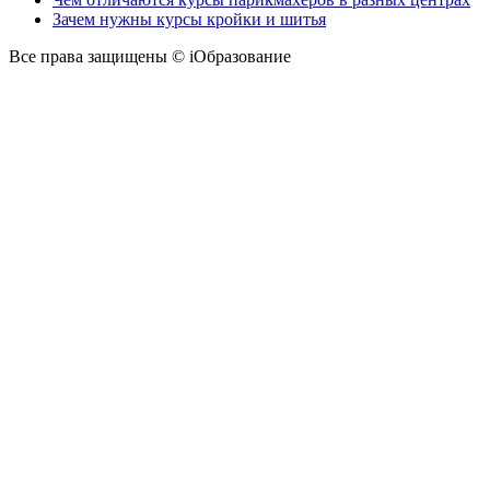
Зачем нужны курсы кройки и шитья
Все права защищены © iОбразование