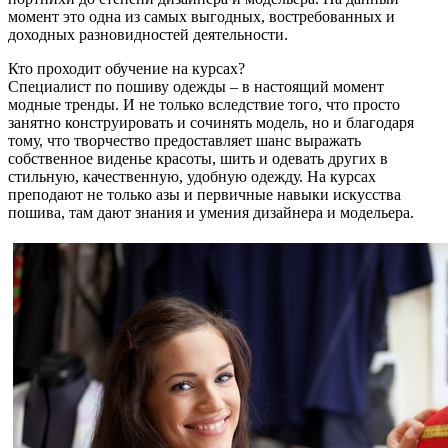
момент это одна из самых выгодных, востребованных и
доходных разновидностей деятельности.
Кто проходит обучение на курсах?
Специалист по пошиву одежды – в настоящий момент
модные тренды. И не только вследствие того, что просто
занятно конструировать и сочинять модель, но и благодаря
тому, что творчество предоставляет шанс выражать
собственное виденье красоты, шить и одевать других в
стильную, качественную, удобную одежду. На курсах
преподают не только азы и первичные навыки искусства
пошива, там дают знания и умения дизайнера и модельера.