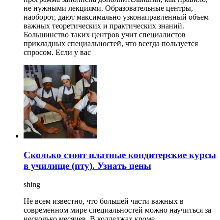
не нужными лекциями. Образовательные центры,
наоборот, дают максимально узконаправленный объем
важных теоретических и практических знаний.
Большинство таких центров учит специалистов
прикладных специальностей, что всегда пользуется
спросом. Если у вас
Сколько стоят платные кондитерские курсы
в училище (пту). Узнать цены
shing
Не всем известно, что большей части важных в
современном мире специальностей можно научиться за
несколько месяцев. В колледжах кроме