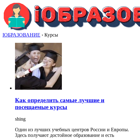
IОБРАЗОВАНИЕ
›
Курсы
Как определить самые лучшие и
посещаемые курсы
shing
Один из лучших учебных центров России и Европы.
Здесь получают достойное образование и есть