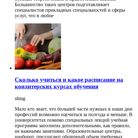
Большинство таких центров подготавливает
специалистов прикладных специальностей и сферы
услуг, что в любое
Сколько учиться и какое расписание на
кондитерских курсах обучения
shing
Мало кто знает, что большей части нужных в наши дни
профессий возможно научиться за полгода и меньше. В
университетах помимо специальных лекций учебная
программа заполнена дополнительными, как правило,
не важными занятиями. Образовательные центры,
наоборот, предлагают обширный объем требуемых