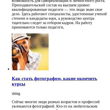
возможность для самореализации и личностного роста.
Преподавательский состав на высшем уровне:
квалифицированные педагоги — эти люди знаю свое
дело. Здесь работают специалисты, удостоенные ученой
степени и кандидаты наук, а руководство центра
тщательно следит за отбором кадров. На работу
принимаются только педагоги,
Как стать фотографом, какие окончить
курсы
shing
Сейчас многие люди разных возрастов и профессий
увлекаются фотографией. Кто-то на любительском