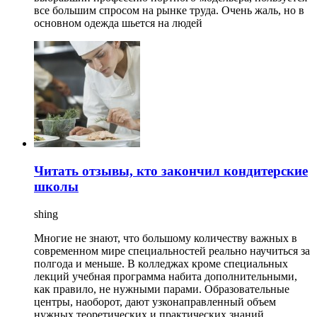
все большим спросом на рынке труда. Очень жаль, но в
основном одежда шьется на людей
Читать отзывы, кто закончил кондитерские
школы
shing
Многие не знают, что большому количеству важных в
современном мире специальностей реально научиться за
полгода и меньше. В колледжах кроме специальных
лекций учебная программа набита дополнительными,
как правило, не нужными парами. Образовательные
центры, наоборот, дают узконаправленный объем
нужных теоретических и практических знаний.