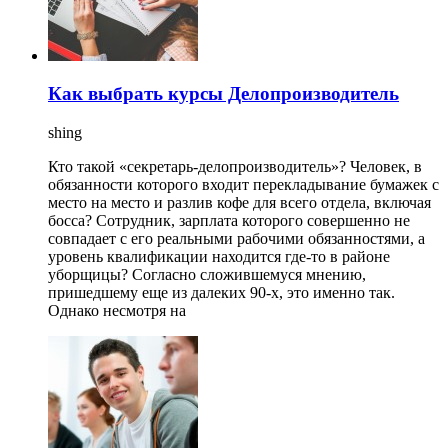
Как выбрать курсы Делопроизводитель
shing
Кто такой «секретарь-делопроизводитель»? Человек, в
обязанности которого входит перекладывание бумажек с
место на место и разлив кофе для всего отдела, включая
босса? Сотрудник, зарплата которого совершенно не
совпадает с его реальными рабочими обязанностями, а
уровень квалификации находится где-то в районе
уборщицы? Согласно сложившемуся мнению,
пришедшему еще из далеких 90-х, это именно так.
Однако несмотря на