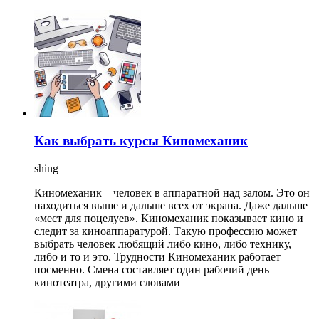
Как выбрать курсы Киномеханик
shing
Киномеханик – человек в аппаратной над залом. Это он
находиться выше и дальше всех от экрана. Даже дальше
«мест для поцелуев». Киномеханик показывает кино и
следит за киноаппаратурой. Такую профессию может
выбрать человек любящий либо кино, либо технику,
либо и то и это. Трудности Киномеханик работает
посменно. Смена составляет один рабочий день
кинотеатра, другими словами