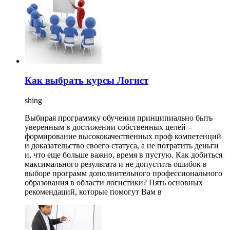
Как выбрать курсы Логист
shing
Выбирая программку обучения принципиально быть
уверенным в достижении собственных целей –
формирование высококачественных проф компетенций
и доказательство своего статуса, а не потратить деньги
и, что еще больше важно, время в пустую. Как добиться
максимального результата и не допустить ошибок в
выборе программ дополнительного профессионального
образования в области логистики? Пять основных
рекомендаций, которые помогут Вам в