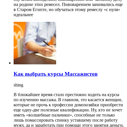
на родине этих ремесел. Пивоварением занимались еще
в Старом Египте, но обучаться этому ремеслу «с нуля»
идеальнее
Как выбрать курсы Массажистов
shing
В ближайшее время стало престижно ходить на курсы
по изучению массажа. В главном, это касается женщин,
которые не прочь к профессии домохозяйки приобрести
еще одну-две полезные квалификации. Ну, кто не хочет
иметь «волшебные пальчики», способные не только
лишь помассировать спинку уставшему после работу
мужу, да и заработать при помощи этого занятия деньги,