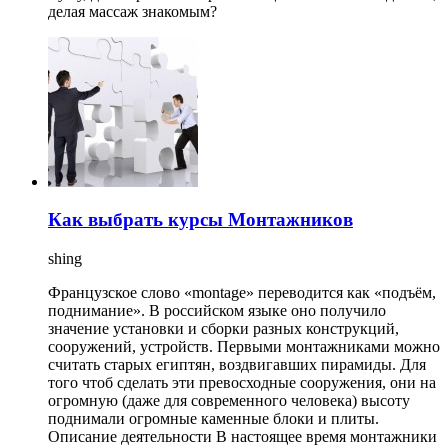
делая массаж знакомым?
Как выбрать курсы Монтажников
shing
Французское слово «montage» переводится как «подъём,
поднимание». В российском языке оно получило
значение установки и сборки разных конструкций,
сооружений, устройств. Первыми монтажниками можно
считать старых египтян, воздвигавших пирамиды. Для
того чтоб сделать эти превосходные сооружения, они на
огромную (даже для современного человека) высоту
поднимали огромные каменные блоки и плиты.
Описание деятельности В настоящее время монтажники