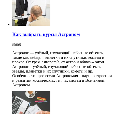
Как выбрать курсы Астроном
shing
Астролог — учёный, изучающий небесные объекты,
такие как звёзды, планетки и их спутники, кометы и
прочее. От греч. astronomía, от астро и nómos – закон.
Астролог – учёный, изучающий небесные объекты:
звёзды, планетки и их спутники, кометы и пр.
Особенности профессии Астрономия – наука о строении
и развитии космических тел, их систем и Вселенной.
Астроном