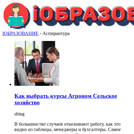
IОБРАЗОВАНИЕ
›
Аспирантура
Как выбрать курсы Агроном Сельское
хозяйство
shing
В большинстве случаев отыскивают работу, как это
видно из таблицы, менеджеры и бухгалтеры. Самое