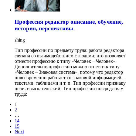
Профессия редактор описание, обучение,
история, перспективы
shing
Тип профессии по предмету труда: работа редактора
связана со взаимодействием с людьми, что позволяет
отнести профессию к типу «Человек – Человек».
Дополнительно профессию можно отнести к типу
«Человек – Знаковая система», потому что редактор
повсевременно работает со знаковой информацией –
текстами, таблицами и т. п. Тип профессии признаку
цели: изыскательский. Тип профессии по средствам
труда:
1
2
…
14
15
Next