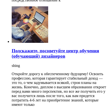
посредственное отношение к
Подскажите, посоветуйте центр обучения
(обучающий) дизайнеров
shing
Откройте дорогу к обеспеченному будущему! Освоить
профессию, которая гарантирует стабильный доход —
это то, о чем задумывается всякий, строя планы на
жизнь. Конечно, диплом о высшем образовании откроет
перед вами много перспектив, но все же получить его у
вас получится лишь после того, как вам придется
потратить 4-6 лет на приобретение знаний, которые
имеют только