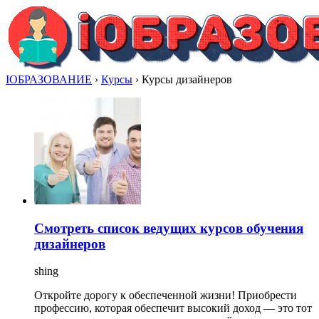
IОБРАЗОВАНИЕ
›
Курсы
›
Курсы дизайнеров
Смотреть список ведущих курсов обучения
дизайнеров
shing
Откройте дорогу к обеспеченной жизни! Приобрести
профессию, которая обеспечит высокий доход — это тот