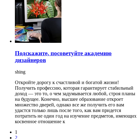
Подскажите, посоветуйте академию
дизайнеров
shing
Откройте дорогу к счастливой и богатой жизни!
Получить профессию, которая гарантирует стабильный
доход — это то, о чем задумывается любой, строя планы
на будущее. Конечно, высшее образование откроет
множество дверей, однако все же получить его вам
удастся только лишь после того, как вам придется
потратить не один год на изучение предметов, имеющих
косвенное отношение к
1
2