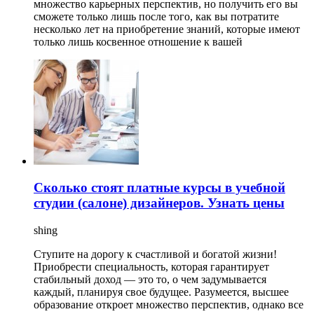
множество карьерных перспектив, но получить его вы
сможете только лишь после того, как вы потратите
несколько лет на приобретение знаний, которые имеют
только лишь косвенное отношение к вашей
Сколько стоят платные курсы в учебной
студии (салоне) дизайнеров. Узнать цены
shing
Ступите на дорогу к счастливой и богатой жизни!
Приобрести специальность, которая гарантирует
стабильный доход — это то, о чем задумывается
каждый, планируя свое будущее. Разумеется, высшее
образование откроет множество перспектив, однако все