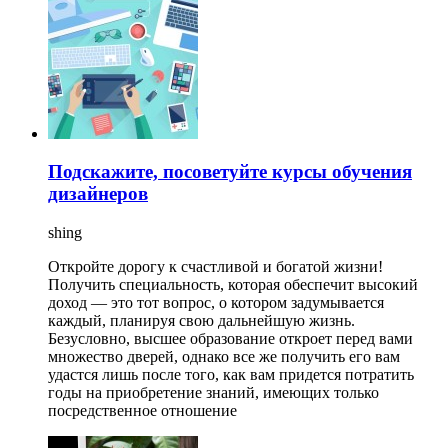
Подскажите, посоветуйте курсы обучения
дизайнеров
shing
Откройте дорогу к счастливой и богатой жизни!
Получить специальность, которая обеспечит высокий
доход — это тот вопрос, о котором задумывается
каждый, планируя свою дальнейшую жизнь.
Безусловно, высшее образование откроет перед вами
множество дверей, однако все же получить его вам
удастся лишь после того, как вам придется потратить
годы на приобретение знаний, имеющих только
посредственное отношение