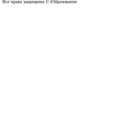
Все права защищены © iОбразование