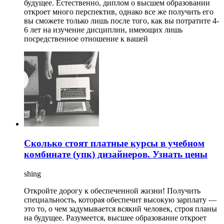
будущее. Естественно, диплом о высшем образовании
откроет много перспектив, однако все же получить его
вы сможете только лишь после того, как вы потратите 4-
6 лет на изучение дисциплин, имеющих лишь
посредственное отношение к вашей
Сколько стоят платные курсы в учебном
комбинате (упк) дизайнеров. Узнать цены
shing
Откройте дорогу к обеспеченной жизни! Получить
специальность, которая обеспечит высокую зарплату —
это то, о чем задумывается всякий человек, строя планы
на будущее. Разумеется, высшее образование откроет