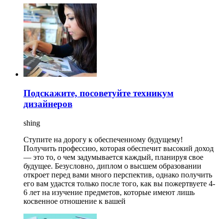
Подскажите, посоветуйте техникум
дизайнеров
shing
Ступите на дорогу к обеспеченному будущему!
Получить профессию, которая обеспечит высокий доход
— это то, о чем задумывается каждый, планируя свое
будущее. Безусловно, диплом о высшем образовании
откроет перед вами много перспектив, однако получить
его вам удастся только после того, как вы пожертвуете 4-
6 лет на изучение предметов, которые имеют лишь
косвенное отношение к вашей