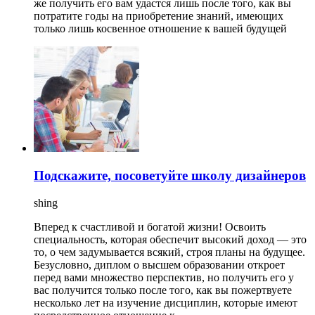
же получить его вам удастся лишь после того, как вы
потратите годы на приобретение знаний, имеющих
только лишь косвенное отношение к вашей будущей
Подскажите, посоветуйте школу дизайнеров
shing
Вперед к счастливой и богатой жизни! Освоить
специальность, которая обеспечит высокий доход — это
то, о чем задумывается всякий, строя планы на будущее.
Безусловно, диплом о высшем образовании откроет
перед вами множество перспектив, но получить его у
вас получится только после того, как вы пожертвуете
несколько лет на изучение дисциплин, которые имеют