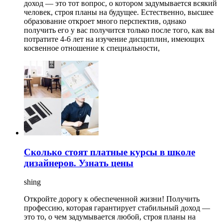
доход — это тот вопрос, о котором задумывается всякий
человек, строя планы на будущее. Естественно, высшее
образование откроет много перспектив, однако
получить его у вас получится только после того, как вы
потратите 4-6 лет на изучение дисциплин, имеющих
косвенное отношение к специальности,
Сколько стоят платные курсы в школе
дизайнеров. Узнать цены
shing
Откройте дорогу к обеспеченной жизни! Получить
профессию, которая гарантирует стабильный доход —
это то, о чем задумывается любой, строя планы на