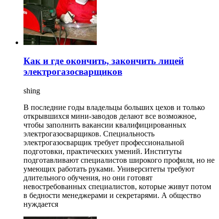
Как и где окончить, закончить лицей
электрогазосварщиков
shing
В последние годы владельцы больших цехов и только
открывшихся мини-заводов делают все возможное,
чтобы заполнить вакансии квалифицированных
электрогазосварщиков. Специальность
электрогазосварщик требует профессиональной
подготовки, практических умений. Институты
подготавливают специалистов широкого профиля, но не
умеющих работать руками. Университеты требуют
длительного обучения, но они готовят
невостребованных специалистов, которые живут потом
в бедности менеджерами и секретарями. А общество
нуждается