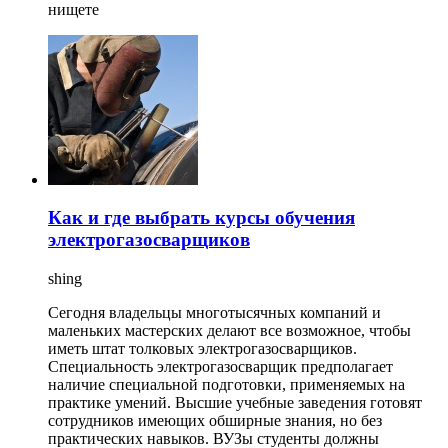
нищете
Как и где выбрать курсы обучения
электрогазосварщиков
shing
Сегодня владельцы многотысячных компаний и
маленьких мастерских делают все возможное, чтобы
иметь штат толковых электрогазосварщиков.
Специальность электрогазосварщик предполагает
наличие специальной подготовки, применяемых на
практике умений. Высшие учебные заведения готовят
сотрудников имеющих обширные знания, но без
практических навыков. ВУЗы студенты должны