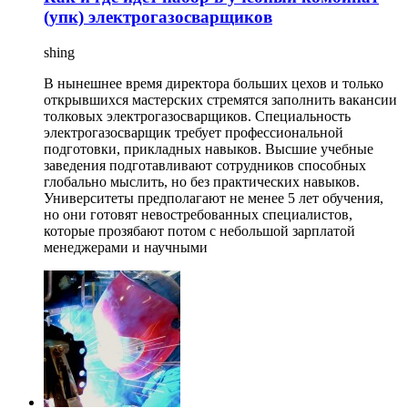
(упк) электрогазосварщиков
shing
В нынешнее время директора больших цехов и только
открывшихся мастерских стремятся заполнить вакансии
толковых электрогазосварщиков. Специальность
электрогазосварщик требует профессиональной
подготовки, прикладных навыков. Высшие учебные
заведения подготавливают сотрудников способных
глобально мыслить, но без практических навыков.
Университеты предполагают не менее 5 лет обучения,
но они готовят невостребованных специалистов,
которые прозябают потом с небольшой зарплатой
менеджерами и научными