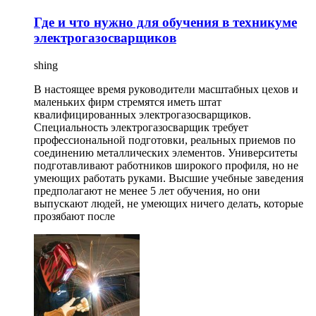
Где и что нужно для обучения в техникуме
электрогазосварщиков
shing
В настоящее время руководители масштабных цехов и
маленьких фирм стремятся иметь штат
квалифицированных электрогазосварщиков.
Специальность электрогазосварщик требует
профессиональной подготовки, реальных приемов по
соединению металлических элементов. Университеты
подготавливают работников широкого профиля, но не
умеющих работать руками. Высшие учебные заведения
предполагают не менее 5 лет обучения, но они
выпускают людей, не умеющих ничего делать, которые
прозябают после