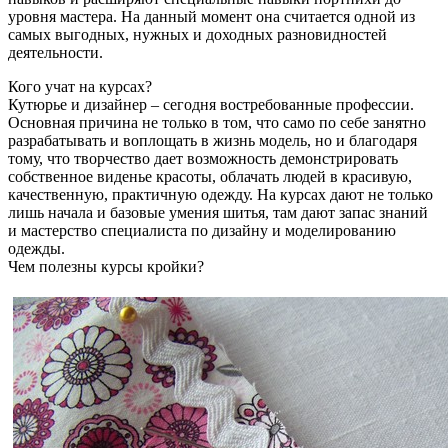
уровня мастера. На данный момент она считается одной из
самых выгодных, нужных и доходных разновидностей
деятельности.
Кого учат на курсах?
Кутюрье и дизайнер – сегодня востребованные профессии.
Основная причина не только в том, что само по себе занятно
разрабатывать и воплощать в жизнь модель, но и благодаря
тому, что творчество дает возможность демонстрировать
собственное виденье красоты, облачать людей в красивую,
качественную, практичную одежду. На курсах дают не только
лишь начала и базовые умения шитья, там дают запас знаний
и мастерство специалиста по дизайну и моделированию
одежды.
Чем полезны курсы кройки?