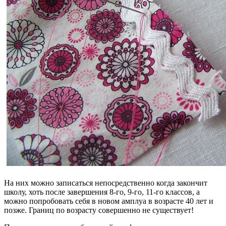
На них можно записаться непосредственно когда закончит
школу, хоть после завершения 8-го, 9-го, 11-го классов, а
можно попробовать себя в новом амплуа в возрасте 40 лет и
позже. Границ по возрасту совершенно не существует!