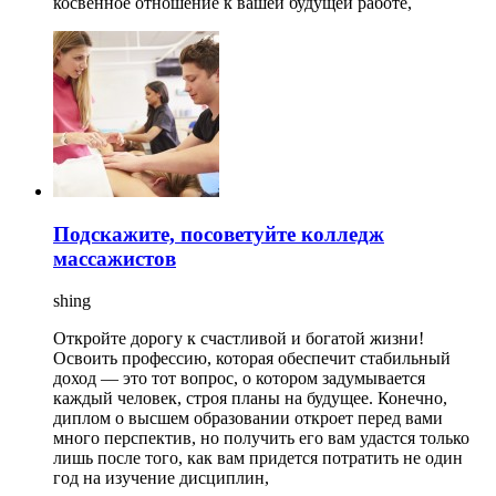
косвенное отношение к вашей будущей работе,
Подскажите, посоветуйте колледж
массажистов
shing
Откройте дорогу к счастливой и богатой жизни!
Освоить профессию, которая обеспечит стабильный
доход — это тот вопрос, о котором задумывается
каждый человек, строя планы на будущее. Конечно,
диплом о высшем образовании откроет перед вами
много перспектив, но получить его вам удастся только
лишь после того, как вам придется потратить не один
год на изучение дисциплин,