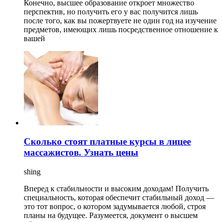
Конечно, высшее образование откроет множество
перспектив, но получить его у вас получится лишь
после того, как вы пожертвуете не один год на изучение
предметов, имеющих лишь посредственное отношение к
вашей
Сколько стоят платные курсы в лицее
массажистов. Узнать цены
shing
Вперед к стабильности и высоким доходам! Получить
специальность, которая обеспечит стабильный доход —
это тот вопрос, о котором задумывается любой, строя
планы на будущее. Разумеется, документ о высшем