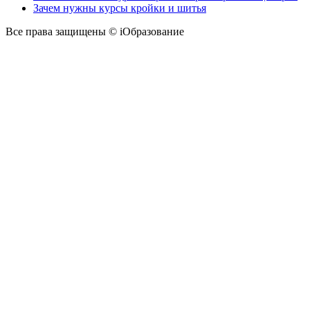
Зачем нужны курсы кройки и шитья
Все права защищены © iОбразование