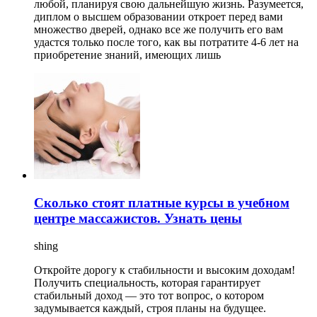
любой, планируя свою дальнейшую жизнь. Разумеется,
диплом о высшем образовании откроет перед вами
множество дверей, однако все же получить его вам
удастся только после того, как вы потратите 4-6 лет на
приобретение знаний, имеющих лишь
Сколько стоят платные курсы в учебном
центре массажистов. Узнать цены
shing
Откройте дорогу к стабильности и высоким доходам!
Получить специальность, которая гарантирует
стабильный доход — это тот вопрос, о котором
задумывается каждый, строя планы на будущее.