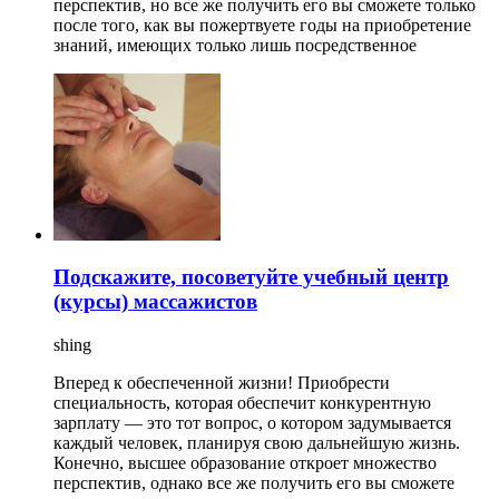
перспектив, но все же получить его вы сможете только
после того, как вы пожертвуете годы на приобретение
знаний, имеющих только лишь посредственное
Подскажите, посоветуйте учебный центр
(курсы) массажистов
shing
Вперед к обеспеченной жизни! Приобрести
специальность, которая обеспечит конкурентную
зарплату — это тот вопрос, о котором задумывается
каждый человек, планируя свою дальнейшую жизнь.
Конечно, высшее образование откроет множество
перспектив, однако все же получить его вы сможете