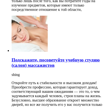
только лишь после того, как вы потратите годы на
изучение предметов, которые имеют только
посредственное отношение к той области,
Подскажите, посоветуйте учебную студию
(салон) массажистов
shing
Откройте путь к стабильности и высоким доходам!
Приобрести профессию, которая гарантирует доход,
соответствующий вашим ожиданиям — это то, о чем
задумывается каждый человек, строя планы на жизнь.
Безусловно, высшее образование откроет множество
дверей, но все же получить его у вас получится только