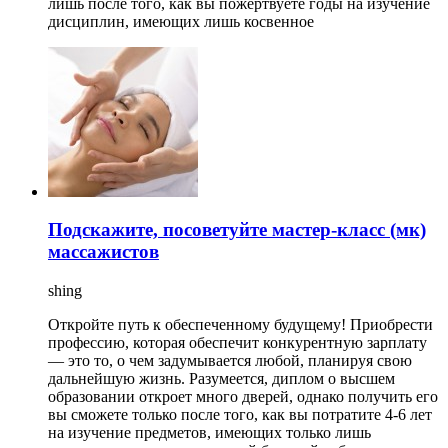
лишь после того, как вы пожертвуете годы на изучение
дисциплин, имеющих лишь косвенное
Подскажите, посоветуйте мастер-класс (мк)
массажистов
shing
Откройте путь к обеспеченному будущему! Приобрести
профессию, которая обеспечит конкурентную зарплату
— это то, о чем задумывается любой, планируя свою
дальнейшую жизнь. Разумеется, диплом о высшем
образовании откроет много дверей, однако получить его
вы сможете только после того, как вы потратите 4-6 лет
на изучение предметов, имеющих только лишь