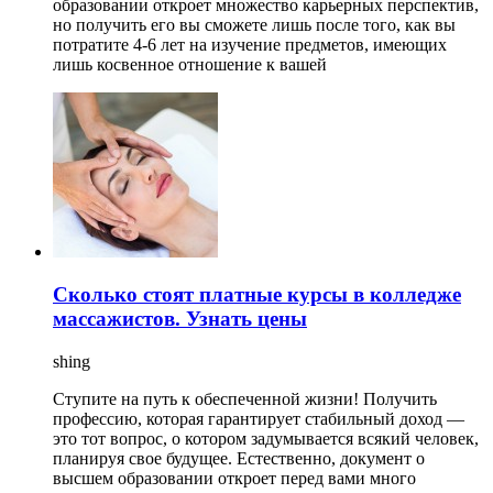
образовании откроет множество карьерных перспектив,
но получить его вы сможете лишь после того, как вы
потратите 4-6 лет на изучение предметов, имеющих
лишь косвенное отношение к вашей
Сколько стоят платные курсы в колледже
массажистов. Узнать цены
shing
Ступите на путь к обеспеченной жизни! Получить
профессию, которая гарантирует стабильный доход —
это тот вопрос, о котором задумывается всякий человек,
планируя свое будущее. Естественно, документ о
высшем образовании откроет перед вами много