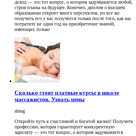
доход — это тот вопрос, о котором задумывается любой,
строя планы на будущее. Конечно, диплом о высшем
образовании откроет много перспектив, но все же
получить его у вас получится только после того, как вы
потратите не один год на приобретение знаний,
имеющих только
Сколько стоят платные курсы в школе
массажистов. Узнать цены
shing
Откройте путь к счастливой и богатой жизни! Получить
профессию, которая гарантирует конкурентную
зарплату — это тот вопрос, о котором задумывается