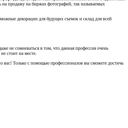
ть на продажу на биржах фотографий, так называемых
зможные декорации для будущих съемок и склад для всей
аже не сомневаться в том, что данная профессия очень
не стоит на месте.
но вас! Только с помощью профессионалов вы сможете достичь