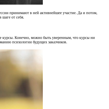
фессии принимают в ней активнейшее участие. Да и потом,
 шаге от себя.
е курсы. Конечно, можно быть уверенным, что курсы ни
иманию психологии будущих заказчиков.