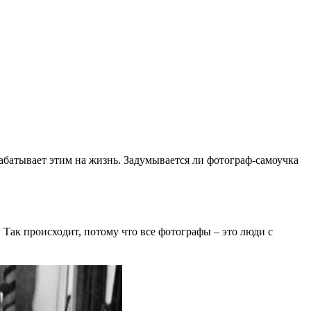
рабатывает этим на жизнь. Задумывается ли фотограф-самоучка
. Так происходит, потому что все фотографы – это люди с