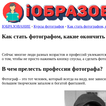
IОБРАЗОВАНИЕ
›
Курсы фотографов
›
Как стать фотографом, 
Как стать фотографом, какие окончить
Сейчас многие люди разных возрастов и профессий увлекаются 
о том, чтобы не просто нажимать кнопку спуска, а сделать фо
В чем прелесть профессии фотографа?
Фотограф – это тот человек, который всегда на виду, вне зави
большим творческим запалом и богатой фантазией.