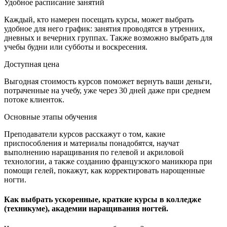
Удобное расписание занятий
Каждый, кто намерен посещать курсы, может выбрать
удобное для него график: занятия проводятся в утренних,
дневных и вечерних группах. Также возможно выбрать для
учебы будни или субботы и воскресения.
Доступная цена
Выгодная стоимость курсов поможет вернуть ваши деньги,
потраченные на учебу, уже через 30 дней даже при среднем
потоке клиенток.
Основные этапы обучения
Преподаватели курсов расскажут о том, какие
приспособления и материалы понадобятся, научат
выполнению наращивания по гелевой и акриловой
технологии, а также созданию французского маникюра при
помощи гелей, покажут, как корректировать нарощенные
ногти.
Как выбрать ускоренные, краткие курсы в колледже
(техникуме), академии наращивания ногтей.