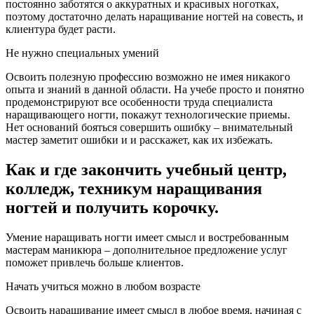
постоянно заботятся о аккуратных и красивых ноготках,
поэтому достаточно делать наращивание ногтей на совесть, и
клиентура будет расти.
Не нужно специальных умений
Освоить полезную профессию возможно не имея никакого
опыта и знаний в данной области. На учебе просто и понятно
продемонстрируют все особенности труда специалиста
наращивающего ногти, покажут технологические приемы.
Нет оснований бояться совершить ошибку – внимательный
мастер заметит ошибки и и расскажет, как их избежать.
Как и где закончить учебный центр,
колледж, техникум наращивания
ногтей и получить корочку.
Умение наращивать ногти имеет смысл и востребованным
мастерам маникюра – дополнительное предложение услуг
поможет привлечь больше клиентов.
Начать учиться можно в любом возрасте
Освоить наращивание имеет смысл в любое время, начиная с