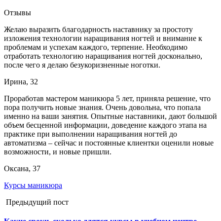
Отзывы
Желаю выразить благодарность наставнику за простоту
изложения технологии наращивания ногтей и внимание к
проблемам и успехам каждого, терпение. Необходимо
отработать технологию наращивания ногтей досконально,
после чего я делаю безукоризненные ноготки.
Ирина, 32
Проработав мастером маникюра 5 лет, приняла решение, что
пора получить новые знания. Очень довольна, что попала
именно на ваши занятия. Опытные наставники, дают большой
объем бесценной информации, доведение каждого этапа на
практике при выполнении наращивания ногтей до
автоматизма – сейчас и постоянные клиентки оценили новые
возможности, и новые пришли.
Оксана, 37
Курсы маникюра
Предыдущий пост