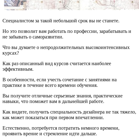
Специалистом за такой небольшой срок вы не станете.
Но это позволит вам работать по профессии, зарабатывать и
не забывать о саморазвитии.
Что вы думаете о непродолжительных высокоинтенсивных
курсах?
Как раз описанный вид курсов считается наиболее
эффективным.
В особенности, если учесть сочетание с занятиями на
практике в течение всего времени обучения.
Вы получите отличные серьезные знания, практические
навыки, что поможет вам в дальнейшей работе.
Как видите, получить специальность дизайнера не так тяжело,
как может показаться при первом впечатлении.
Естественно, потребуется потратить немного времени,
проявить врение и стремление идти дальше.