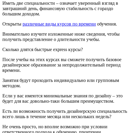
Иметь две специальности – означает уверенный взгляд в
завтрашний день, финансовую стабильность с гораздо
большим доходом.
Открыты
различные виды курсов по времени
обучения.
Внимательно изучите изложенные ниже сведения, чтобы
получить представление о длительности учебы.
Сколько длятся быстрые express курсы?
После учебы на этих курсах вы сможете получить базовое
дизайнерское образование за непродолжительный период
времени.
Занятия будут проходить индивидуально или групповым
методом.
Если у вас имеются минимальные знания по дизайну – это
будет для вас довольно-таки большим преимуществом.
Есть ли возможность получить дизайнерскую специальность
всего лишь в течение месяца или нескольких недель?
Не очень просто, но вполне возможно при условии
ответственного подхода к обучению, прочтении