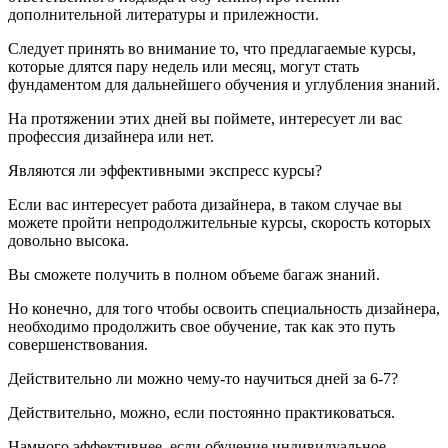
дополнительной литературы и прилежности.
Следует принять во внимание то, что предлагаемые курсы,
которые длятся пару недель или месяц, могут стать
фундаментом для дальнейшего обучения и углубления знаний.
На протяжении этих дней вы поймете, интересует ли вас
профессия дизайнера или нет.
Являются ли эффективными экспресс курсы?
Если вас интересует работа дизайнера, в таком случае вы
можете пройти непродолжительные курсы, скорость которых
довольно высока.
Вы сможете получить в полном объеме багаж знаний.
Но конечно, для того чтобы освоить специальность дизайнера,
необходимо продолжить свое обучение, так как это путь
совершенствования.
Действительно ли можно чему-то научиться дней за 6-7?
Действительно, можно, если постоянно практиковаться.
Намного эффективнее, если обучение индивидуальное.