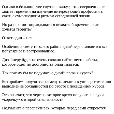
Однако в большинстве случаев скажут, что совершенно не
хватает времени на изучение интересующей профессии в
связи с сумасшедшим ритмом сегодняшней жизни.
Но разве стоит оправдываться нехваткой времени, если
хочется творить?
Ответ один – нет.
Особенно в свете того, что работа дизайнера становится все
популярнее и востребованнее.
Дизайнеру будет не очень сложно найти место работы,
которое будет по достоинству оплачиваться.
Так почему бы не подумать о дизайнерских курсах?
Без проблем получится совмещать лекции в университете или
выполнение обязанностей по работе с посещением курсов.
Это означает, что через некоторое время получить на руки
«корочку» о второй специальности.
Подумайте о перспективах, которые перед вами откроются.