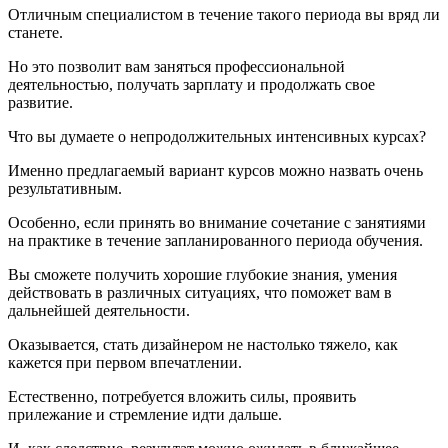
Отличным специалистом в течение такого периода вы вряд ли
станете.
Но это позволит вам заняться профессиональной
деятельностью, получать зарплату и продолжать свое
развитие.
Что вы думаете о непродолжительных интенсивных курсах?
Именно предлагаемый вариант курсов можно назвать очень
результативным.
Особенно, если принять во внимание сочетание с занятиями
на практике в течение запланированного периода обучения.
Вы сможете получить хорошие глубокие знания, умения
действовать в различных ситуациях, что поможет вам в
дальнейшей деятельности.
Оказывается, стать дизайнером не настолько тяжело, как
кажется при первом впечатлении.
Естественно, потребуется вложить силы, проявить
прилежание и стремление идти дальше.