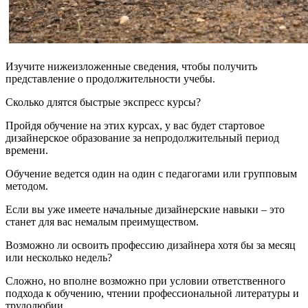
Изучите нижеизложенные сведения, чтобы получить
представление о продолжительности учебы.
Сколько длятся быстрые экспресс курсы?
Пройдя обучение на этих курсах, у вас будет стартовое
дизайнерское образование за непродолжительный период
времени.
Обучение ведется один на один с педагогами или групповым
методом.
Если вы уже имеете начальные дизайнерские навыки – это
станет для вас немалым преимуществом.
Возможно ли освоить профессию дизайнера хотя бы за месяц
или несколько недель?
Сложно, но вполне возможно при условии ответственного
подхода к обучению, чтении профессиональной литературы и
трудолюбии.