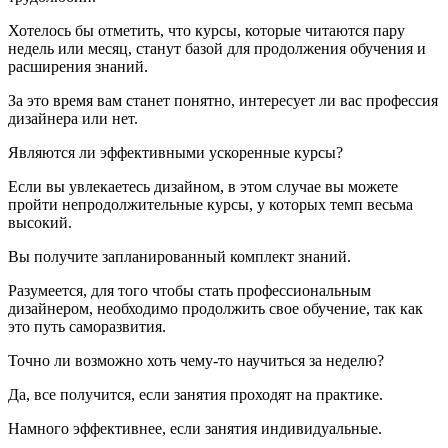
Хотелось бы отметить, что курсы, которые читаются пару
недель или месяц, станут базой для продолжения обучения и
расширения знаний.
За это время вам станет понятно, интересует ли вас профессия
дизайнера или нет.
Являются ли эффективными ускоренные курсы?
Если вы увлекаетесь дизайном, в этом случае вы можете
пройти непродолжительные курсы, у которых темп весьма
высокий.
Вы получите запланированный комплект знаний.
Разумеется, для того чтобы стать профессиональным
дизайнером, необходимо продолжить свое обучение, так как
это путь саморазвития.
Точно ли возможно хоть чему-то научиться за неделю?
Да, все получится, если занятия проходят на практике.
Намного эффективнее, если занятия индивидуальные.