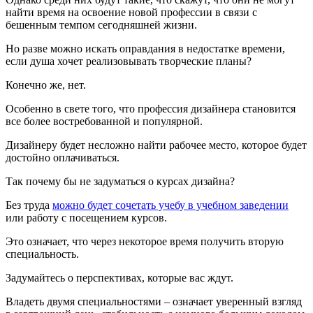
найти время на освоение новой профессии в связи с
бешенным темпом сегодняшней жизни.
Но разве можно искать оправдания в недостатке времени,
если душа хочет реализовывать творческие планы?
Конечно же, нет.
Особенно в свете того, что профессия дизайнера становится
все более востребованной и популярной.
Дизайнеру будет несложно найти рабочее место, которое будет
достойно оплачиваться.
Так почему бы не задуматься о курсах дизайна?
Без труда
можно будет сочетать учебу в учебном заведении
или работу с посещением курсов.
Это означает, что через некоторое время получить вторую
специальность.
Задумайтесь о перспективах, которые вас ждут.
Владеть двумя специальностями – означает уверенный взгляд