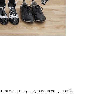
ть эксклюзивную одежду, но уже для себя.