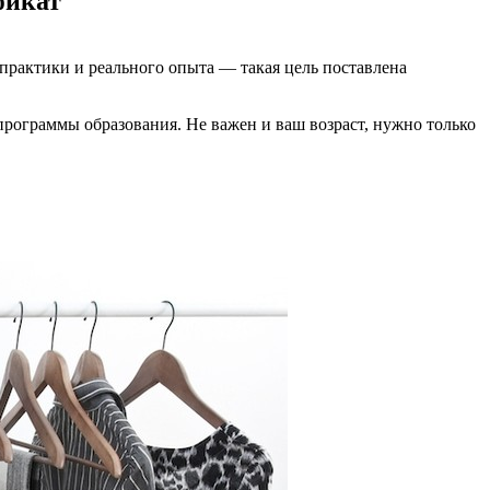
фикат
практики и реального опыта — такая цель поставлена
программы образования. Не важен и ваш возраст, нужно только