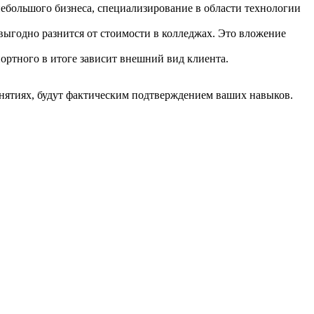
 небольшого бизнеса, специализирование в области технологии
выгодно разнится от стоимости в колледжах. Это вложение
ортного в итоге зависит внешний вид клиента.
анятиях, будут фактическим подтверждением ваших навыков.