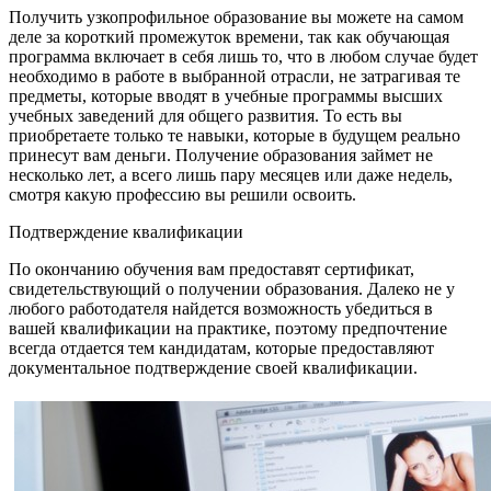
Получить узкопрофильное образование вы можете на самом
деле за короткий промежуток времени, так как обучающая
программа включает в себя лишь то, что в любом случае будет
необходимо в работе в выбранной отрасли, не затрагивая те
предметы, которые вводят в учебные программы высших
учебных заведений для общего развития. То есть вы
приобретаете только те навыки, которые в будущем реально
принесут вам деньги. Получение образования займет не
несколько лет, а всего лишь пару месяцев или даже недель,
смотря какую профессию вы решили освоить.
Подтверждение квалификации
По окончанию обучения вам предоставят сертификат,
свидетельствующий о получении образования. Далеко не у
любого работодателя найдется возможность убедиться в
вашей квалификации на практике, поэтому предпочтение
всегда отдается тем кандидатам, которые предоставляют
документальное подтверждение своей квалификации.