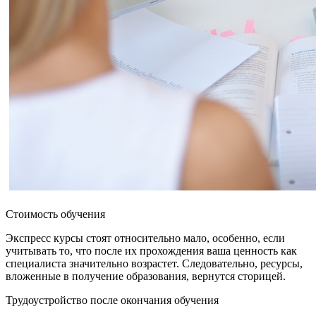
Стоимость обучения
Экспресс курсы стоят относительно мало, особенно, если
учитывать то, что после их прохождения ваша ценность как
специалиста значительно возрастет. Следовательно, ресурсы,
вложенные в получение образования, вернутся сторицей.
Трудоустройство после окончания обучения