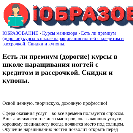
IОБРАЗОВАНИЕ
›
Курсы маникюра
›
Есть ли премиум
(дорогие) курсы в школе наращивания ногтей с кредитом и
рассрочкой. Скидки и купоны.
Есть ли премиум (дорогие) курсы в
школе наращивания ногтей с
кредитом и рассрочкой. Скидки и
купоны.
Освой ценную, творческую, доходную профессию!
Сфера оказания услуг – во все времена пользуется спросом.
Вне зависимости от числа мастеров, оказывающих услуги,
хорошему специалисту всегда появится место под солнцем.
Обучение наращиванию ногтей позволит открыть перед