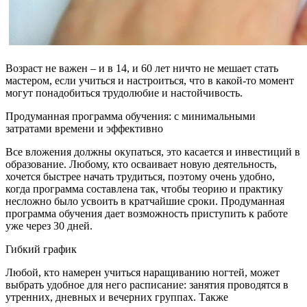
Возраст не важен – и в 14, и 60 лет ничто не мешает стать
мастером, если учиться и настроиться, что в какой-то момент
могут понадобиться трудолюбие и настойчивость.
Продуманная программа обучения: с минимальными
затратами времени и эффективно
Все вложения должны окупаться, это касается и инвестиций в
образование. Любому, кто осваивает новую деятельность,
хочется быстрее начать трудиться, поэтому очень удобно,
когда программа составлена так, чтобы теорию и практику
несложно было усвоить в кратчайшие сроки. Продуманная
программа обучения дает возможность приступить к работе
уже через 30 дней.
Гибкий график
Любой, кто намерен учиться наращиванию ногтей, может
выбрать удобное для него расписание: занятия проводятся в
утренних, дневных и вечерних группах. Также