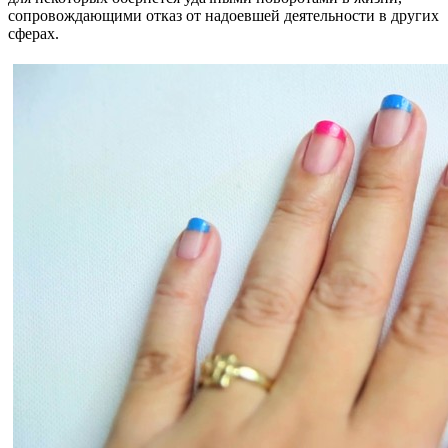
сопровождающими отказ от надоевшей деятельности в других
сферах.