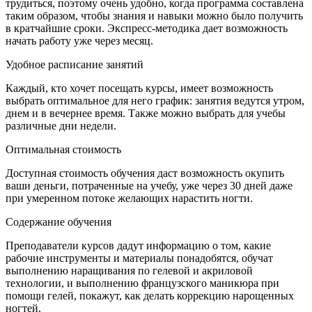
трудиться, поэтому очень удобно, когда программа составлена
таким образом, чтобы знания и навыки можно было получить
в кратчайшие сроки. Экспресс-методика дает возможность
начать работу уже через месяц.
Удобное расписание занятий
Каждый, кто хочет посещать курсы, имеет возможность
выбрать оптимальное для него график: занятия ведутся утром,
днем и в вечернее время. Также можно выбрать для учебы
различные дни недели.
Оптимальная стоимость
Доступная стоимость обучения даст возможность окупить
ваши деньги, потраченные на учебу, уже через 30 дней даже
при умеренном потоке желающих нарастить ногти.
Содержание обучения
Преподаватели курсов дадут информацию о том, какие
рабочие инструменты и материалы понадобятся, обучат
выполнению наращивания по гелевой и акриловой
технологии, и выполнению французского маникюра при
помощи гелей, покажут, как делать коррекцию нарощенных
ногтей.