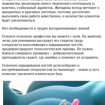
знакомства, реализация своего творческого потенциала и,
конечно, стабильный заработок. Женщины всегда мечтают о
аккуратных и красивых ноготках, поэтому достаточно
выполнять свою работу качественно, и количество клиентов
будет увеличиваться.
Нет необходимости в трудно воспринимаемых знаний
Освоить полезную профессию вы можете с нуля. На занятиях
легко для понимания расскажут все секреты труда
специалиста выполняющего наращивание ногтей,
продемонстрируют технологические приемы. Не нужно
бояться совершить промашку – доброжелательный
преподаватель скажет, где ошибки и поможет их исправить.
Освоение наращивания ногтей целесообразно и
востребованным специалистам по маникюру – новая услуга
позволит увеличить клиентскую базу.