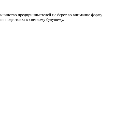
ольшинство предпринимателей не берет во внимание форму
ная подготовка к светлому будущему.