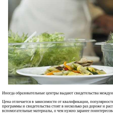
Иногда образовательные центры выдают свидетельства междуна
Цена отличается в зависимости от квалификации, популярност
программы и свидетельства стоят в несколько раз дороже и ра
вспомогательные материалы, о чем нужно заранее поинтересова