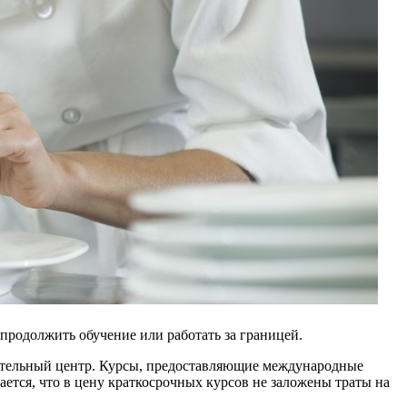
продолжить обучение или работать за границей.
овательный центр. Курсы, предоставляющие международные
ется, что в цену краткосрочных курсов не заложены траты на