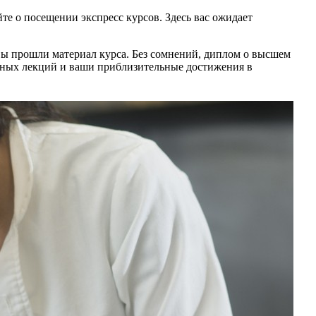
е о посещении экспресс курсов. Здесь вас ожидает
вы прошли материал курса. Без сомнений, диплом о высшем
анных лекций и ваши приблизительные достижения в