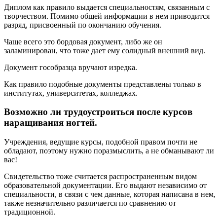
Диплом как правило выдается специальностям, связанным с
творчеством. Помимо общей информации в нем приводится
разряд, присвоенный по окончанию обучения.
Чаще всего это бордовая документ, либо же он
заламинирован, что тоже дает ему солидный внешний вид.
Документ гособразца вручают изредка.
Как правило подобные документы представлены только в
институтах, университетах, колледжах.
Возможно ли трудоустроиться после курсов
наращивания ногтей.
Учреждения, ведущие курсы, подобной правом почти не
обладают, поэтому нужно поразмыслить, а не обманывают ли
вас!
Свидетельство тоже считается распространенным видом
образовательной документации. Его выдают независимо от
специальности, в связи с чем данные, которая написана в нем,
также незначительно различается по сравнению от
традиционной.