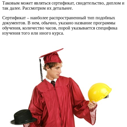
Таковым может являться сертификат, свидетельство, диплом и
так далее. Рассмотрим их детальнее.
Сертификат – наиболее распространенный тип подобных
документов. В нем, обычно, указано название программы
обучения, количество часов, порой указывается специфика
изучения того или иного курса.