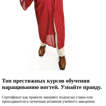
Топ престижных курсов обучения
наращиванию ногтей. Узнайте правду.
Сертификат как правило заверяют подписью главы или
преподавателя и печатным штампом учебного заведения.