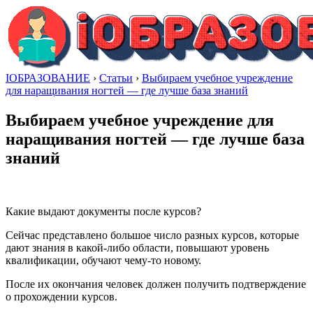
IОБРАЗОВАНИЕ
›
Статьи
›
Выбираем учебное учреждение
для наращивания ногтей — где лучше база знаний
Выбираем учебное учреждение для
наращивания ногтей — где лучше база
знаний
Какие выдают документы после курсов?
Сейчас представлено большое число разных курсов, которые
дают знания в какой-либо области, повышают уровень
квалификации, обучают чему-то новому.
После их окончания человек должен получить подтверждение
о прохождении курсов.