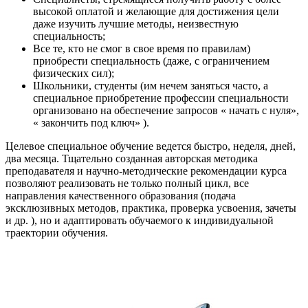
высокой оплатой и желающие для достижения цели
даже изучить лучшие методы, неизвестную
специальность;
Все те, кто не смог в свое время по правилам)
приобрести специальность (даже, с ограничением
физических сил);
Школьники, студенты (им нечем заняться часто, а
специальное приобретение профессии специальности
организовано на обеспечение запросов « начать с нуля»,
« закончить под ключ» ).
Целевое специальное обучение ведется быстро, неделя, дней,
два месяца. Тщательно созданная авторская методика
преподавателя и научно-методические рекомендации курса
позволяют реализовать не только полный цикл, все
направления качественного образования (подача
эксклюзивных методов, практика, проверка усвоения, зачеты
и др. ), но и адаптировать обучаемого к индивидуальной
траектории обучения.