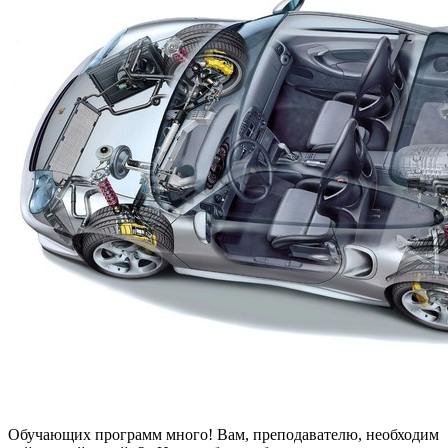
Обучающих программ много! Вам, преподавателю, необходим