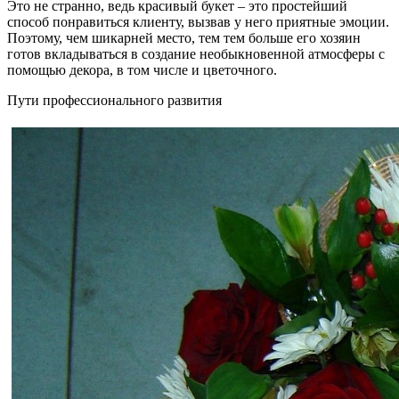
Это не странно, ведь красивый букет – это простейший
способ понравиться клиенту, вызвав у него приятные эмоции.
Поэтому, чем шикарней место, тем тем больше его хозяин
готов вкладываться в создание необыкновенной атмосферы с
помощью декора, в том числе и цветочного.
Пути профессионального развития