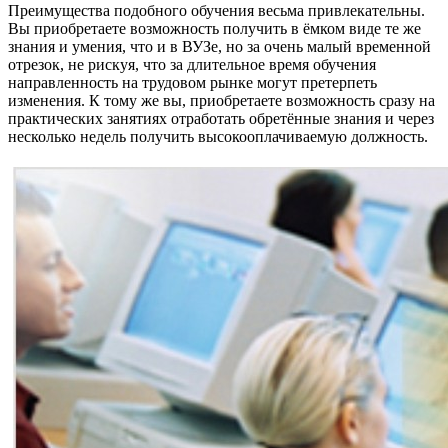
Преимущества подобного обучения весьма привлекательны.
Вы приобретаете возможность получить в ёмком виде те же
знания и умения, что и в ВУЗе, но за очень малый временной
отрезок, не рискуя, что за длительное время обучения
направленность на трудовом рынке могут претерпеть
изменения. К тому же вы, приобретаете возможность сразу на
практических занятиях отработать обретённые знания и через
несколько недель получить высокооплачиваемую должность.