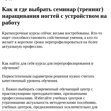
Как и где выбрать семинар (тренинг)
наращивания ногтей с устройством на
работу
Краткосрочные курсы сейчас весьма востребованы. Кто-то
ищет способвосстановить собственные умения, а кто-то
желает в короткие сроки перепрофилироваться на более
актуальную профессию.
Как найти для себя курсы для перепрофилирования и
обучения?
Первостепенным параметром решения нужно считать
качественный уровень обучения.
1. Важно выбирать современный обучающий центр с
практикующими преподавателями, признанными
профессионалами. Избегайте учебных центров с
утратившими актуальность методическими пособиями,
учебных центров, предназначенных исключительно для