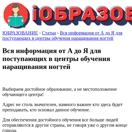
IОБРАЗОВАНИЕ
›
Статьи
›
Вся информация от А до Я для
поступающих в центры обучения наращивания ногтей
Вся информация от А до Я для
поступающих в центры обучения
наращивания ногтей
Выбираем достойное образование, а не местоположение
обучающего центра!
Адрес не столь значителен, намного важнее кто здесь будет
преподавать, кто основал данное обучение.
Для обеспечения достойного обучения все больше людей
отправляются в другие страны, не говоря уже о другом конце
города.