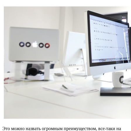
Это можно назвать огромным преимуществом, все-таки на