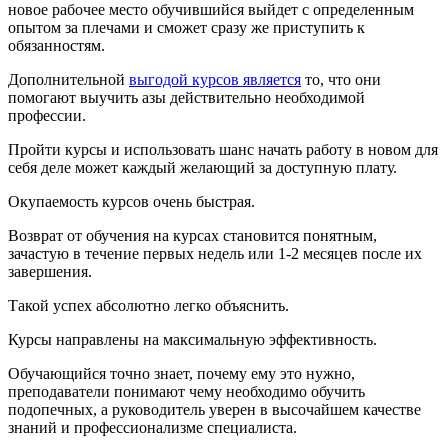
новое рабочее место обучившийся выйдет с определенным
опытом за плечами и сможет сразу же приступить к
обязанностям.
Дополнительной
выгодой курсов является
то, что они
помогают выучить азы действительно необходимой
профессии.
Пройти курсы и использовать шанс начать работу в новом для
себя деле может каждый желающий за доступную плату.
Окупаемость курсов очень быстрая.
Возврат от обучения на курсах становится понятным,
зачастую в течение первых недель или 1-2 месяцев после их
завершения.
Такой успех абсолютно легко объяснить.
Курсы направлены на максимальную эффективность.
Обучающийся точно знает, почему ему это нужно,
преподаватели понимают чему необходимо обучить
подопечных, а руководитель уверен в высочайшем качестве
знаний и профессионализме специалиста.