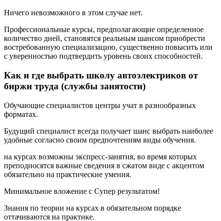
Ничего невозможного в этом случае нет.
Профессиональные курсы, предполагающие определенное
количество дней, становятся реальным шансом приобрести
востребованную специализацию, существенно повысить или
с уверенностью подтвердить уровень своих способностей.
Как и где выбрать школу автоэлектриков от
биржи труда (службы занятости)
Обучающие специалистов центры учат в разнообразных
форматах.
Будущий специалист всегда получает шанс выбрать наиболее
удобные согласно своим предпочтениям виды обучения.
на курсах возможны экспресс-занятия, во время которых
преподносятся важные сведения в сжатом виде с акцентом
обязательно на практические умения.
Минимальное вложение с Супер результатом!
Знания по теории на курсах в обязательном порядке
оттачиваются на практике.