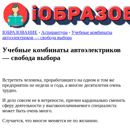
IОБРАЗОВАНИЕ
›
Аспирантура
›
Учебные комбинаты
автоэлектриков — свобода выбора
Учебные комбинаты автоэлектриков
— свобода выбора
Встретить человека, проработавшего на одном и том же
предприятии не недели и года, а многие десятилетия очень
трудно.
И дело совсем не в ветрености, причин кардинально сменить
сферу деятельности у высокооплачиваемого специалиста
может быть очень много.
Случается, что многое меняется не по желанию.