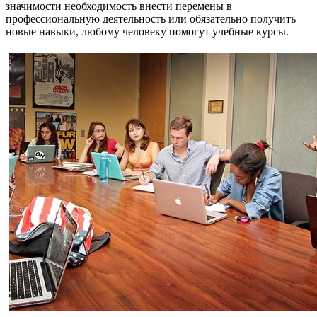
значимости необходимость внести перемены в
профессиональную деятельность или обязательно получить
новые навыки, любому человеку помогут учебные курсы.