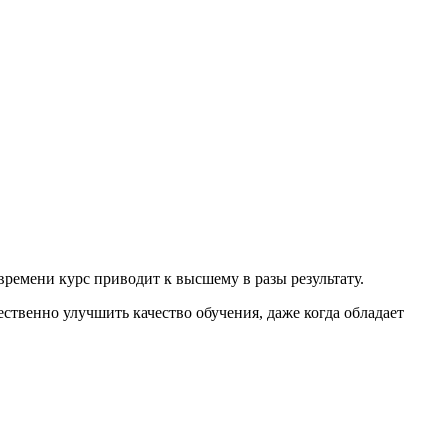
ремени курс приводит к высшему в разы результату.
ственно улучшить качество обучения, даже когда обладает