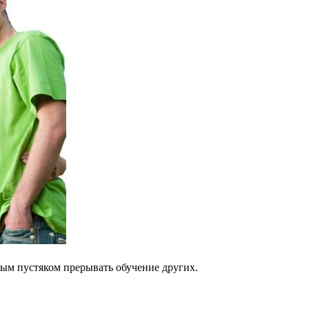
жным пустяком прерывать обучение других.