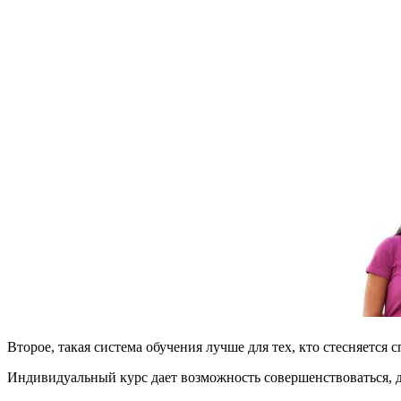
Второе, такая система обучения лучше для тех, кто стесняется
Индивидуальный курс дает возможность совершенствоваться, д