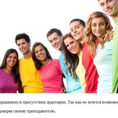
 спрашивать в присутствии аудитории. Так как не хочется возмо
оверяя своему преподавателю.