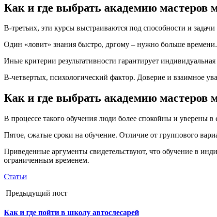
Как и где выбрать академию мастеров 
В-третьих, эти курсы выстраиваются под способности и задачи
Один «ловит» знания быстро, дргому – нужно больше времени.
Иные критерии результативности гарантирует индивидуальная
В-четвертых, психологический фактор. Доверие и взаимное у
Как и где выбрать академию мастеров 
В процессе такого обучения люди более спокойны и уверены в 
Пятое, сжатые сроки на обучение. Отличие от группового вари
Приведенные аргументы свидетельствуют, что обучение в инди
ограниченным временем.
Статьи
Предыдущий пост
Как и где пойти в школу автослесарей