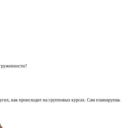
агруженности?
угих, как происходит на групповых курсах. Сам планируешь