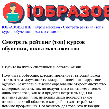
IОБРАЗОВАНИЕ
›
Курсы массажа
›
Смотреть рейтинг (топ)
курсов обучения, школ массажистов
Смотреть рейтинг (топ) курсов
обучения, школ массажистов
Ступите на путь к счастливой и богатой жизни!
Получить профессию, которая гарантирует высокий доход —
это то, о чем задумывается каждый человек, планируя свое
будущее. Безусловно, высшее образование откроет множество
карьерных перспектив, но получить его вы сможете только
лишь после того, как вам придется потратить годы на
изучение дисциплин, имеющих лишь посредственное
отношение к той области, в которой вы хотите работать,
помимо профильных. Согласитесь, для того, кто четко для