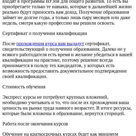
входят в программы ВУЗов для общего развития. То есть вы
приобретаете только те навыки, которые в дальнейшей жизни
реально будут приносить вам доход. Получение образования
займет не долгие годы, а только лишь пару месяцев или даже
недель, смотря какую профессию вы решили освоить.
Сертификат о получении квалификации
После
прохождения курса вам выдадут
сертификат,
свидетельствующий о получении образования. Далеко не у
всякого работодателя есть время и желание убедиться в вашей
квалификации на практике, поэтому решение всегда
принимается в пользу тех кандидатов, у которых есть
возможность предоставить документальное подтверждение
своей квалификации.
Стоимость обучения
Экспресс курсы не потребуют крупных вложений,
необходимо учитывать и то, что после их прохождения ваша
ценность на рынке труда намного возрастет. В итоге ресурсы,
которые были вложены в образование, вернутся сторицей.
Работа после окончания курсов
Обучение на краткосрочных курсах будет как минимум