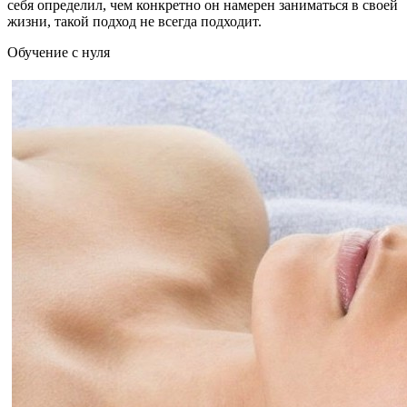
себя определил, чем конкретно он намерен заниматься в своей
жизни, такой подход не всегда подходит.
Обучение с нуля