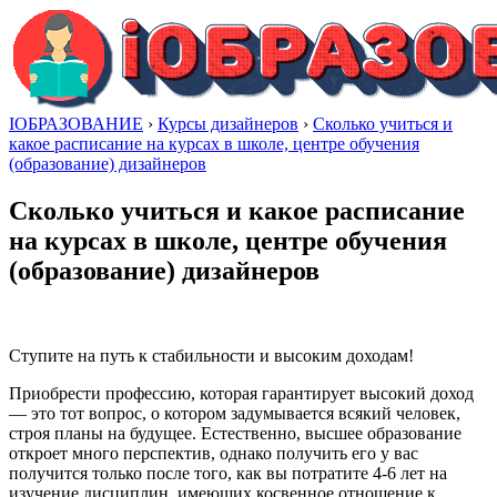
IОБРАЗОВАНИЕ
›
Курсы дизайнеров
›
Сколько учиться и
какое расписание на курсах в школе, центре обучения
(образование) дизайнеров
Сколько учиться и какое расписание
на курсах в школе, центре обучения
(образование) дизайнеров
Ступите на путь к стабильности и высоким доходам!
Приобрести профессию, которая гарантирует высокий доход
— это тот вопрос, о котором задумывается всякий человек,
строя планы на будущее. Естественно, высшее образование
откроет много перспектив, однако получить его у вас
получится только после того, как вы потратите 4-6 лет на
изучение дисциплин, имеющих косвенное отношение к