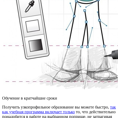
Обучение в кратчайшие сроки
Получить узкопрофильное образование вы можете быстро,
так
как учебная программа включает только
то, что действительно
понадобится в работе на выбранном поприще, не затрагивая