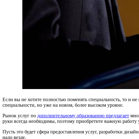
Если вы не хотите полностью поменять специальность, то и не
специальности, но уже на новом, более высоком уровне.
Рынок услуг по
дополнительному образованию предлагает
мног
руки всегда необходимы, поэтому приобретите важную работу у
Пусть это будет сфера предоставления услуг, разработки диз
надо везде.