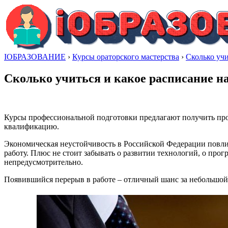
IОБРАЗОВАНИЕ
›
Курсы ораторского мастерства
›
Сколько учи
Сколько учиться и какое расписание на
Курсы профессиональной подготовки предлагают получить проф
квалификацию.
Экономическая неустойчивость в Российской Федерации повлия
работу. Плюс не стоит забывать о развитии технологий, о про
непредусмотрительно.
Появившийся перерыв в работе – отличный шанс за небольшой