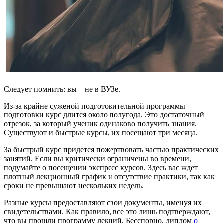
Следует помнить: вы – не в ВУЗе.
Из-за крайне суженой подготовительной программы
подготовки курс длится около полугода. Это достаточный
отрезок, за который ученик одинаково получить знания.
Существуют и быстрые курсы, их посещают три месяца.
За быстрый курс придется пожертвовать частью практических
занятий. Если вы критически ограничены во времени,
подумайте о посещении экспресс курсов. Здесь вас ждет
плотный лекционный график и отсутствие практики, так как
сроки не превышают нескольких недель.
Разные курсы предоставляют свои документы, именуя их
свидетельствами. Как правило, все это лишь подтверждают,
что вы прошли программу лекций. Бесспорно, диплом
о