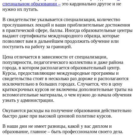
специальном образовании –
это кардинально другое и не
нужно их путать.
В свидетельстве указывается специализация, количество
прослушанных лекций и ваши приблизительные достижения
в практической сфере, баллы. Иногда образовательные центры
выдают сертификаты международного образца, которые
позволяют вам в дальнейшем продолжить обучение или
поступить на работу за границей.
Цена отличается в зависимости от специализации,
популярности, педагогического коллектива и даже района
города, в котором располагается образовательный центр.
Курсы, предоставляющие международные программы и
свидетельства стоят в несколько раз дороже и располагаются
исключительно в больших городах. Случается, что в цену
краткосрочных курсов не включены дополнительные траты на
вспомогательные материалы, о чем нужно до начала обучения
узнать у администрации.
Окупаются расходы на получение образования действительно
быстро даже при высокой ценовой политике курсов.
В наши дни не имеет разницы, какой у вас диплом и
образование, главное – быть профессионалом своего дела.