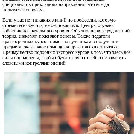
специалистов прикладных направлений, что всегда
пользуется спросом.
Если у вас нет никаких знаний по профессии, которую
стремитесь обучить, не беспокойтесь. Центры обучают
работников с начального уровня. Обычно, первые ряд лекций
теория, знакомят, поясняют основы. Также педагоги
краткосрочных курсов помогают ученикам в получении
предмета, оказывают помощь на практических занятиях.
Преимущество подобных экспресс курсов в том, что здесь все
силы направлены, чтобы обучить слушателей, а не завалить
сложными контролями знаний.