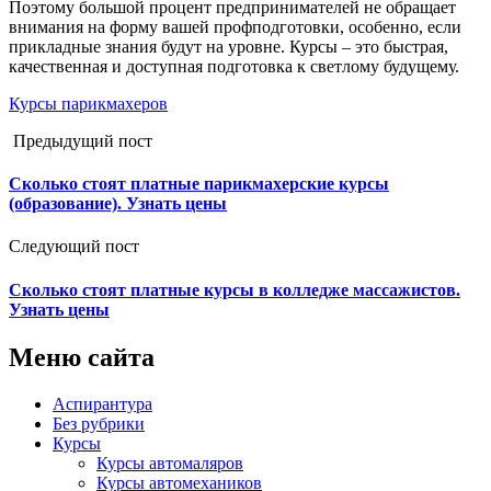
Поэтому большой процент предпринимателей не обращает
внимания на форму вашей профподготовки, особенно, если
прикладные знания будут на уровне. Курсы – это быстрая,
качественная и доступная подготовка к светлому будущему.
Курсы парикмахеров
Предыдущий пост
Сколько стоят платные парикмахерские курсы
(образование). Узнать цены
Следующий пост
Сколько стоят платные курсы в колледже массажистов.
Узнать цены
Меню сайта
Аспирантура
Без рубрики
Курсы
Курсы автомаляров
Курсы автомехаников