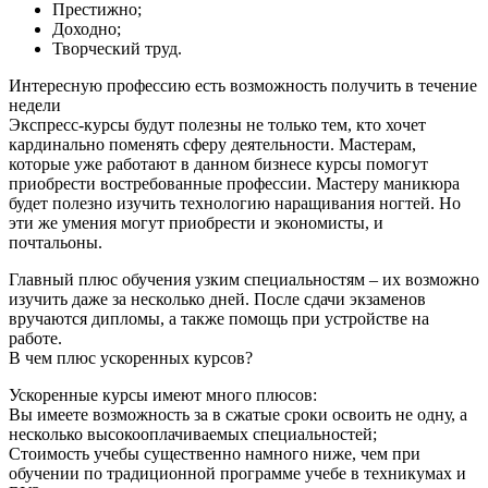
Престижно;
Доходно;
Творческий труд.
Интересную профессию есть возможность получить в течение
недели
Экспресс-курсы будут полезны не только тем, кто хочет
кардинально поменять сферу деятельности. Мастерам,
которые уже работают в данном бизнесе курсы помогут
приобрести востребованные профессии. Мастеру маникюра
будет полезно изучить технологию наращивания ногтей. Но
эти же умения могут приобрести и экономисты, и
почтальоны.
Главный плюс обучения узким специальностям – их возможно
изучить даже за несколько дней. После сдачи экзаменов
вручаются дипломы, а также помощь при устройстве на
работе.
В чем плюс ускоренных курсов?
Ускоренные курсы имеют много плюсов:
Вы имеете возможность за в сжатые сроки освоить не одну, а
несколько высокооплачиваемых специальностей;
Стоимость учебы существенно намного ниже, чем при
обучении по традиционной программе учебе в техникумах и