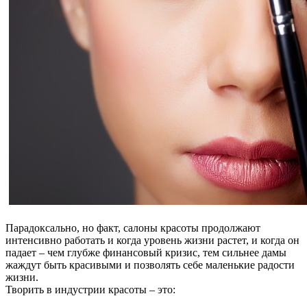
Парадоксально, но факт, салоны красоты продолжают
интенсивно работать и когда уровень жизни растет, и когда он
падает – чем глубже финансовый кризис, тем сильнее дамы
жаждут быть красивыми и позволять себе маленькие радости
жизни.
Творить в индустрии красоты – это: