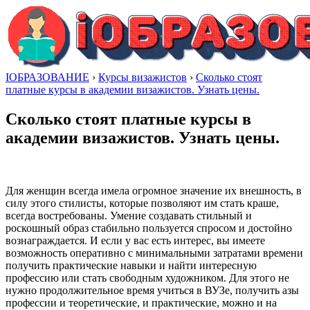
IОБРАЗОВАНИЕ
›
Курсы визажистов
›
Сколько стоят
платные курсы в академии визажистов. Узнать цены.
Сколько стоят платные курсы в
академии визажистов. Узнать цены.
Для женщин всегда имела огромное значение их внешность, в
силу этого стилисты, которые позволяют им стать краше,
всегда востребованы. Умение создавать стильный и
роскошный образ стабильно пользуется спросом и достойно
вознаграждается. И если у вас есть интерес, вы имеете
возможность оперативно с минимальными затратами времени
получить практические навыки и найти интересную
профессию или стать свободным художником. Для этого не
нужно продолжительное время учиться в ВУЗе, получить азы
профессии и теоретические, и практические, можно и на