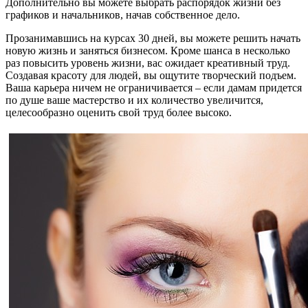
Дополнительно вы можете выбрать распорядок жизни без
графиков и начальников, начав собственное дело.
Прозанимавшись на курсах 30 дней, вы можете решить начать
новую жизнь и заняться бизнесом. Кроме шанса в несколько
раз повысить уровень жизни, вас ожидает креативный труд.
Создавая красоту для людей, вы ощутите творческий подъем.
Ваша карьера ничем не ограничивается – если дамам придется
по душе ваше мастерство и их количество увеличится,
целесообразно оценить свой труд более высоко.