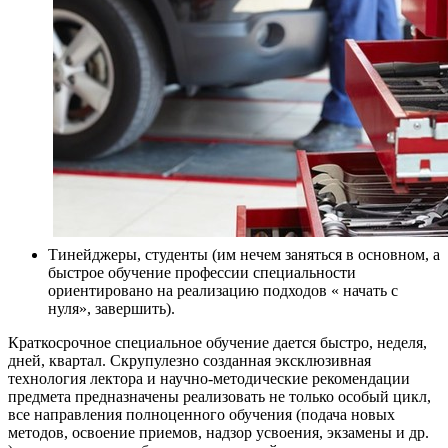
Тинейджеры, студенты (им нечем заняться в основном, а
быстрое обучение профессии специальности
ориентировано на реализацию подходов « начать с
нуля», завершить).
Краткосрочное специальное обучение дается быстро, неделя,
дней, квартал. Скрупулезно созданная эксклюзивная
технология лектора и научно-методические рекомендации
предмета предназначены реализовать не только особый цикл,
все направления полноценного обучения (подача новых
методов, освоение приемов, надзор усвоения, экзамены и др.