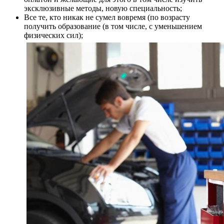
эксклюзивные методы, новую специальность;
Все те, кто никак не сумел вовремя (по возрасту
получить образование (в том числе, с уменьшением
физических сил);