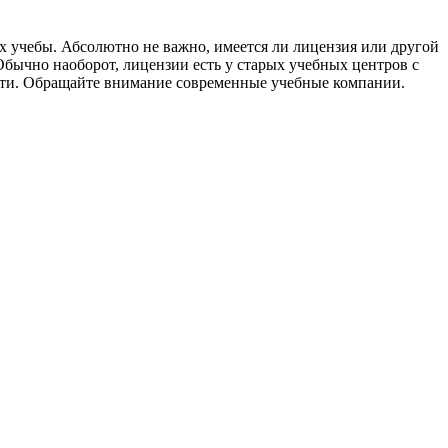
 учебы. Абсолютно не важно, имеется ли лицензия или другой
 Обычно наоборот, лицензии есть у старых учебных центров с
ости. Обращайте внимание современные учебные компании.