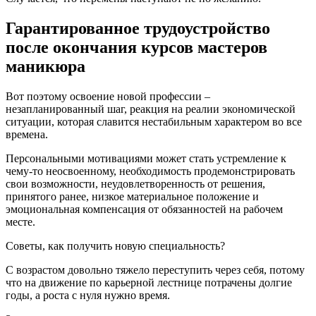
Гарантированное трудоустройство
после окончания курсов мастеров
маникюра
Вот поэтому освоение новой профессии –
незапланированный шаг, реакция на реалии экономической
ситуации, которая славится нестабильным характером во все
времена.
Персональными мотивациями может стать устремление к
чему-то неосвоенному, необходимость продемонстрировать
свои возможности, неудовлетворенность от решения,
принятого ранее, низкое материальное положение и
эмоциональная компенсация от обязанностей на рабочем
месте.
Советы, как получить новую специальность?
С возрастом довольно тяжело переступить через себя, потому
что на движение по карьерной лестнице потрачены долгие
годы, а роста с нуля нужно время.