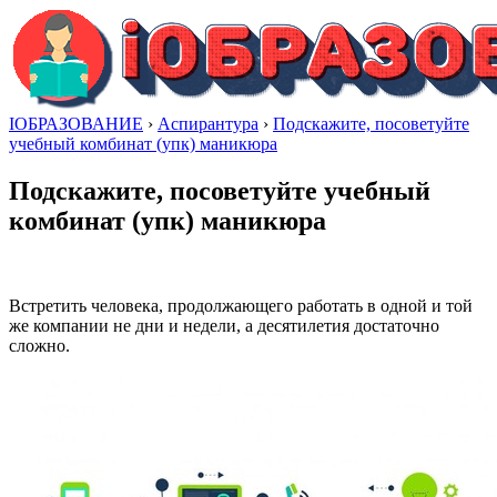
IОБРАЗОВАНИЕ
›
Аспирантура
›
Подскажите, посоветуйте
учебный комбинат (упк) маникюра
Подскажите, посоветуйте учебный
комбинат (упк) маникюра
Встретить человека, продолжающего работать в одной и той
же компании не дни и недели, а десятилетия достаточно
сложно.