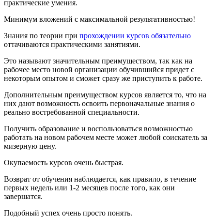
практические умения.
Минимум вложений с максимальной результативностью!
Знания по теории при
прохождении курсов обязательно
оттачиваются практическими занятиями.
Это называют значительным преимуществом, так как на
рабочее место новой организации обучившийся придет с
некоторым опытом и сможет сразу же приступить к работе.
Дополнительным преимуществом курсов является то, что на
них дают возможность освоить первоначальные знания о
реально востребованной специальности.
Получить образование и воспользоваться возможностью
работать на новом рабочем месте может любой соискатель за
мизерную цену.
Окупаемость курсов очень быстрая.
Возврат от обучения наблюдается, как правило, в течение
первых недель или 1-2 месяцев после того, как они
завершатся.
Подобный успех очень просто понять.