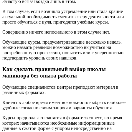
Зачастую вся загвоздка лишь в этом.
В том случае, если возникло устремление или стала крайне
актуальной необходимость сменить сферу деятельности или
просто обучиться с нуля, пригодятся учебные курсы.
Совершенно ничего непосильного в этом случае нет.
Обучающие курсы, предусматривающие несколько недель,
можно назвать реальной возможностью выучиться на
востребованную профессию, повысить или с уверенностью
подтвердить уровень своих навыков.
Как сделать правильный выбор школы
маникюра без опыта работы
Обучающие специалистов центры преподают материал в
различных форматах.
Клиент в любое время имеет возможность выбрать наиболее
удобные согласно своим запросам варианты обучения.
Курсы предполагают занятия в формате экспресс, во время
которых начитываются необходимые информационные
данные в сжатой форме с упором непосредственно на