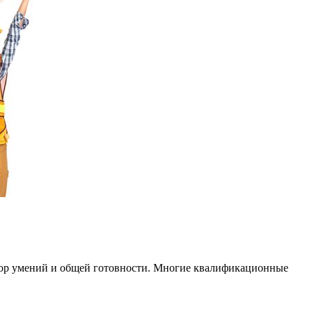
бор умений и общей готовности. Многие квалификационные