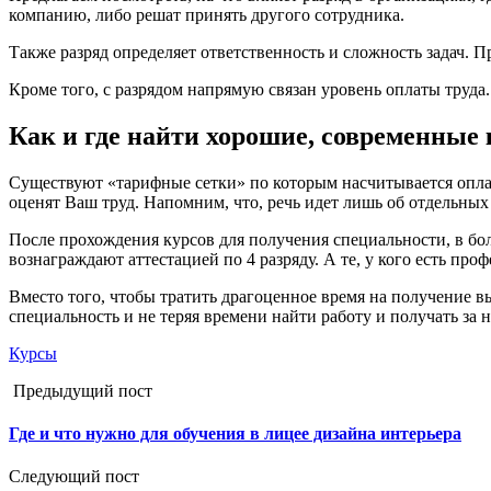
компанию, либо решат принять другого сотрудника.
Также разряд определяет ответственность и сложность задач. П
Кроме того, с разрядом напрямую связан уровень оплаты труда.
Как и где найти хорошие, современные
Существуют «тарифные сетки» по которым насчитывается оплат
оценят Ваш труд. Напомним, что, речь идет лишь об отдельных
После прохождения курсов для получения специальности, в бол
вознаграждают аттестацией по 4 разряду. А те, у кого есть про
Вместо того, чтобы тратить драгоценное время на получение в
специальность и не теряя времени найти работу и получать за н
Курсы
Предыдущий пост
Где и что нужно для обучения в лицее дизайна интерьера
Следующий пост