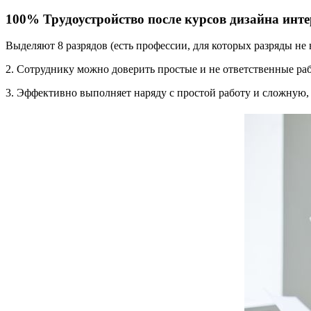
100% Трудоустройство после курсов дизайна инте
Выделяют 8 разрядов (есть профессии, для которых разряды не 
2. Сотруднику можно доверить простые и не ответственные ра
3. Эффективно выполняет наряду с простой работу и сложную,