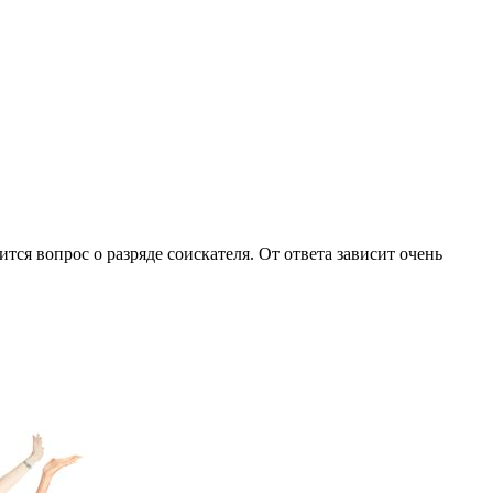
ся вопрос о разряде соискателя. От ответа зависит очень