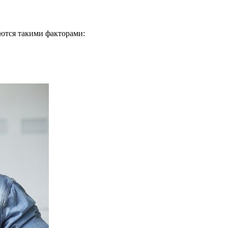
уются такими факторами: