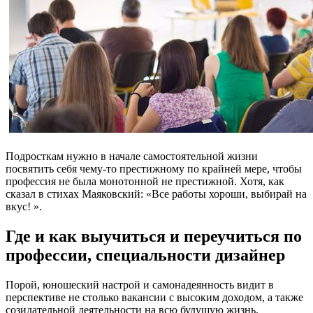
Подросткам нужно в начале самостоятельной жизни
посвятить себя чему-то престижному по крайней мере, чтобы
профессия не была монотонной не престижной. Хотя, как
сказал в стихах Маяковский: «Все работы хороши, выбирай на
вкус! ».
Где и как выучиться и переучиться по
профессии, специальности дизайнер
Порой, юношеский настрой и самонадеянность видит в
перспективе не столько вакансии с высоким доходом, а также
созидательной деятельности на всю будущую жизнь.