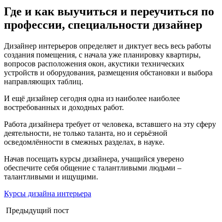
Где и как выучиться и переучиться по
профессии, специальности дизайнер
Дизайнер интерьеров определяет и диктует весь весь работы
создания помещения, с начала уже планировку квартиры,
вопросов расположения окон, акустики технических
устройств и оборудования, размещения обстановки и выбора
направляющих таблиц.
И ещё дизайнер сегодня одна из наиболее наиболее
востребованных и доходных работ.
Работа дизайнера требует от человека, вставшего на эту сферу
деятельности, не только таланта, но и серьёзной
осведомлённости в смежных разделах, в науке.
Начав посещать курсы дизайнера, учащийся уверено
обеспечите себя общение с талантливыми людьми –
талантливыми и ищущими.
Курсы дизайна интерьера
Предыдущий пост