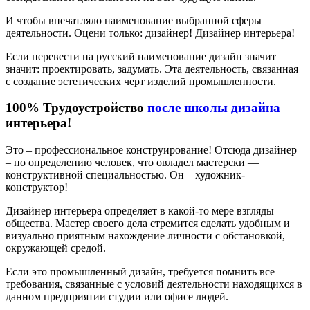
И чтобы впечатляло наименование выбранной сферы
деятельности. Оцени только: дизайнер! Дизайнер интерьера!
Если перевести на русский наименование дизайн значит
значит: проектировать, задумать. Эта деятельность, связанная
с создание эстетических черт изделий промышленности.
100% Трудоустройство
после школы дизайна
интерьера!
Это – профессиональное конструирование! Отсюда дизайнер
– по определению человек, что овладел мастерски —
конструктивной специальностью. Он – художник-
конструктор!
Дизайнер интерьера определяет в какой-то мере взгляды
общества. Мастер своего дела стремится сделать удобным и
визуально приятным нахождение личности с обстановкой,
окружающей средой.
Если это промышленный дизайн, требуется помнить все
требования, связанные с условий деятельности находящихся в
данном предприятии студии или офисе людей.