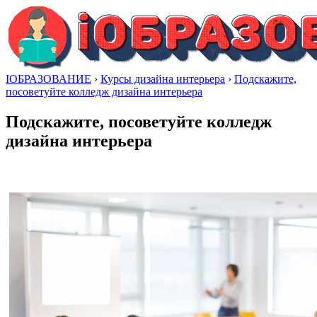
IОБРАЗОВАНИЕ
›
Курсы дизайна интерьера
›
Подскажите,
посоветуйте колледж дизайна интерьера
Подскажите, посоветуйте колледж
дизайна интерьера