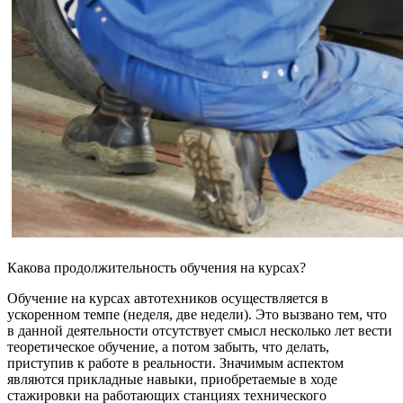
Какова продолжительность обучения на курсах?
Обучение на курсах автотехников осуществляется в
ускоренном темпе (неделя, две недели). Это вызвано тем, что
в данной деятельности отсутствует смысл несколько лет вести
теоретическое обучение, а потом забыть, что делать,
приступив к работе в реальности. Значимым аспектом
являются прикладные навыки, приобретаемые в ходе
стажировки на работающих станциях технического