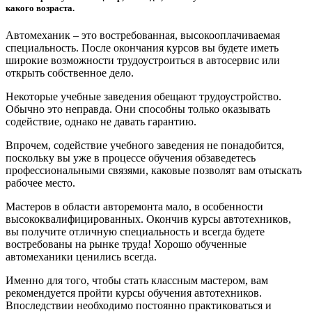
какого возраста.
Автомеханик – это востребованная, высокооплачиваемая
специальность. После окончания курсов вы будете иметь
широкие возможности трудоустроиться в автосервис или
открыть собственное дело.
Некоторые учебные заведения обещают трудоустройство.
Обычно это неправда. Они способны только оказывать
содействие, однако не давать гарантию.
Впрочем, содействие учебного заведения не понадобится,
поскольку вы уже в процессе обучения обзаведетесь
профессиональными связями, каковые позволят вам отыскать
рабочее место.
Мастеров в области авторемонта мало, в особенности
высококвалифицированных. Окончив курсы автотехников,
вы получите отличную специальность и всегда будете
востребованы на рынке труда! Хорошо обученные
автомеханики ценились всегда.
Именно для того, чтобы стать классным мастером, вам
рекомендуется пройти курсы обучения автотехников.
Впоследствии необходимо постоянно практиковаться и