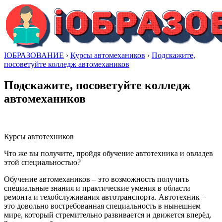
IОБРАЗОВАНИЕ
›
Курсы автомехаников
›
Подскажите,
посоветуйте колледж автомехаников
Подскажите, посоветуйте колледж
автомехаников
Курсы автотехников
Что же вы получите, пройдя обучение автотехника и овладев
этой специальностью?
Обучение автомехаников – это возможность получить
специальные знания и практические умения в области
ремонта и техобслуживания автотранспорта. Автотехник –
это довольно востребованная специальность в нынешнем
мире, который стремительно развивается и движется вперёд.