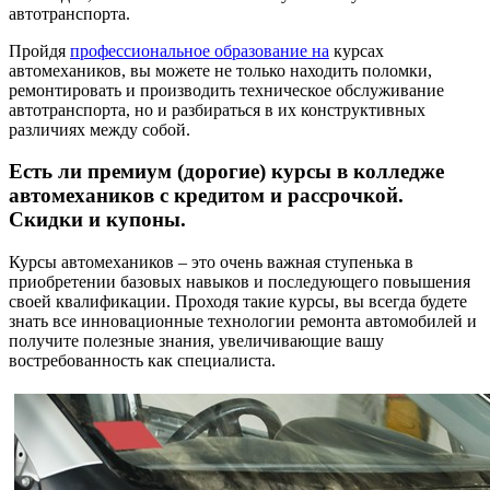
автотранспорта.
Пройдя
профессиональное образование на
курсах
автомехаников, вы можете не только находить поломки,
ремонтировать и производить техническое обслуживание
автотранспорта, но и разбираться в их конструктивных
различиях между собой.
Есть ли премиум (дорогие) курсы в колледже
автомехаников с кредитом и рассрочкой.
Скидки и купоны.
Курсы автомехаников – это очень важная ступенька в
приобретении базовых навыков и последующего повышения
своей квалификации. Проходя такие курсы, вы всегда будете
знать все инновационные технологии ремонта автомобилей и
получите полезные знания, увеличивающие вашу
востребованность как специалиста.