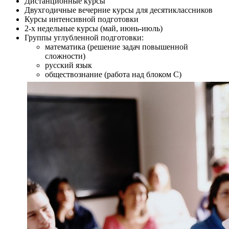
Дистанционные курсы
Двухгодичные вечерние курсы для десятиклассников
Курсы интенсивной подготовки
2-х недельные курсы (май, июнь-июль)
Группы углубленной подготовки:
математика (решение задач повышенной
сложности)
русский язык
обществознание (работа над блоком С)