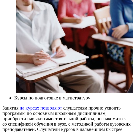
Курсы по подготовке в магистратуру
Занятия
на курсах позволяют
слушателям прочно усвоить
программы по основным школьным дисциплинам,
приобрести навыки самостоятельной работы, познакомиться
со спецификой обучения в вузе, с методикой работы вузовских
преподавателей. Слушатели курсов в дальнейшем быстрее