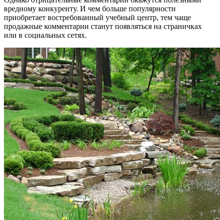
вредному конкуренту. И чем больше популярности
приобретает востребованный учебный центр, тем чаще
продажные комментарии станут появляться на страничках
или в социальных сетях.