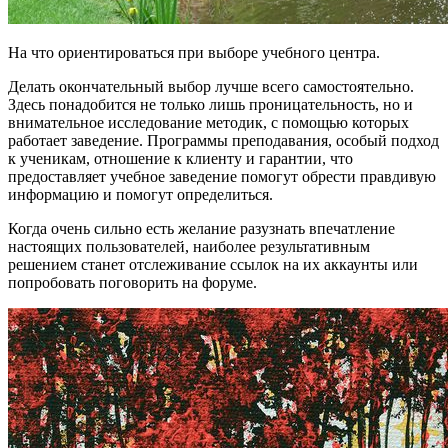
На что ориентироваться при выборе учебного центра.
Делать окончательный выбор лучше всего самостоятельно.
Здесь понадобится не только лишь проницательность, но и
внимательное исследование методик, с помощью которых
работает заведение. Программы преподавания, особый подход
к ученикам, отношение к клиенту и гарантии, что
предоставляет учебное заведение помогут обрести правдивую
информацию и помогут определиться.
Когда очень сильно есть желание разузнать впечатление
настоящих пользователей, наиболее результативным
решением станет отслеживание ссылок на их аккаунты или
попробовать поговорить на форуме.