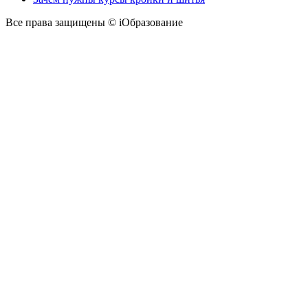
Все права защищены © iОбразование