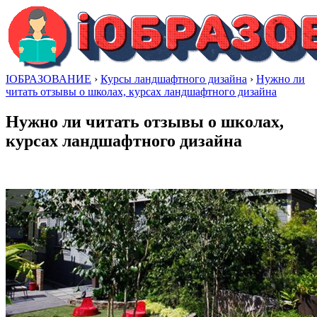
IОБРАЗОВАНИЕ
›
Курсы ландшафтного дизайна
›
Нужно ли
читать отзывы о школах, курсах ландшафтного дизайна
Нужно ли читать отзывы о школах,
курсах ландшафтного дизайна