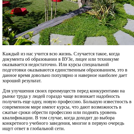
Каждый из нас учится всю жизнь. Случается такое, когда
документа об образовании в ВУЗе, лицее или техникуме
оказывается недостаточно. Или курсы специальной
подготовки оказываются единственным образованием, это в
данное время довольно популярно и наверное наиболее дает
хороший результат.
Для улучшения своих преимуществ перед конкурентами на
рынке труда у людей гораздо чаще возникает надобность
получить еще одну, новую профессию. Большую известность в
современном мире имеют курсы, что дают возможность в
сжатые сроки обрести профессию или поднять уровень
квалификации. В том случае, когда доходит до выбора
конкретного учебного заведения, многие в первую очередь
ищут ответ в глобальной сети.