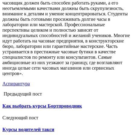
часовщик должен быть способен работать руками, а его
неотъемлемыми качествами должны быть скрупулезность,
внимание к деталям и умение концентрироваться. Студенты
должны быть готовыми просиживать долгие часы в
лаборатории или мастерской. Профессиональные
перспективы целиком и полностью зависят от
индивидуальных способностей и желаний учеников. Многие
идут работать на часовые предприятия, в конструкторские
бюро, лаборатории или гарантийные мастерские. Часть
устраивается в престижные часовые бутики в качестве
специалистов по ремонту или консультантов. Самые
амбициозные из них уезжают за границу, где возглавляют
иногда целые сети часовых магазинов или сервисных
центров».
Аспирантура
Предыдущий пост
Как выбрать курсы Бортпроводник
Следующий пост
Курсы водителей такси