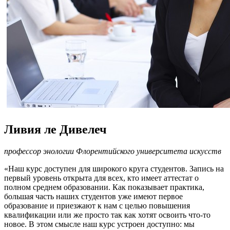
Ливия ле Дивелеч
профессор энологии Флорентийского университета искусств
«Наш курс доступен для широкого круга студентов. Запись на
первый уровень открыта для всех, кто имеет аттестат о
полном среднем образовании. Как показывает практика,
большая часть наших студентов уже имеют первое
образование и приезжают к нам с целью повышения
квалификации или же просто так как хотят освоить что-то
новое. В этом смысле наш курс устроен доступно: мы