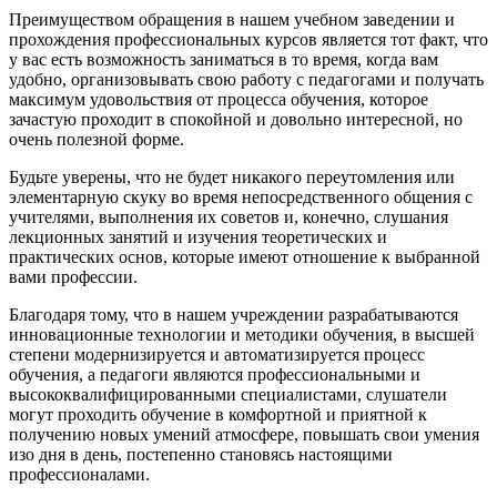
Преимуществом обращения в нашем учебном заведении и
прохождения профессиональных курсов является тот факт, что
у вас есть возможность заниматься в то время, когда вам
удобно, организовывать свою работу с педагогами и получать
максимум удовольствия от процесса обучения, которое
зачастую проходит в спокойной и довольно интересной, но
очень полезной форме.
Будьте уверены, что не будет никакого переутомления или
элементарную скуку во время непосредственного общения с
учителями, выполнения их советов и, конечно, слушания
лекционных занятий и изучения теоретических и
практических основ, которые имеют отношение к выбранной
вами профессии.
Благодаря тому, что в нашем учреждении разрабатываются
инновационные технологии и методики обучения, в высшей
степени модернизируется и автоматизируется процесс
обучения, а педагоги являются профессиональными и
высококвалифицированными специалистами, слушатели
могут проходить обучение в комфортной и приятной к
получению новых умений атмосфере, повышать свои умения
изо дня в день, постепенно становясь настоящими
профессионалами.