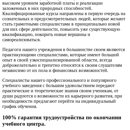
высоким уровнем заработной платы и реализации
заложенных в них природных способностей.
Квалифицированные курсы направлены в первую очередь на
сознательных и предусмотрительных людей, которые желают
стать грамотными специалистами в принципиально новой
для них сфере деятельности, повысить уже существующую
квалификацию, покорить новые вершины и
самореализоваться.
Педагоги нашего учреждения в большинстве своем являются
практикующими специалистами, которые имеют большой
опыт в своей узкоспециализированной области, всегда
доброжелательно и трепетно относятся к своим слушателям
независимо от их пола и финансовых возможностей.
Специалисты нашего профессионального и популярного
учебного заведения с большим удовольствием передают
практические и теоретические знания своим ученикам, от
души радуются о возможности их карьерного развития, при
необходимости предлагают перейти на индивидуальный
график обучения.
100% гарантия трудоустройства по окончании
учебного центра.