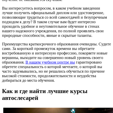
Вы интересуетесь вопросом, в каком учебном заведении
лучше получить официальный диплом или удостоверение,
позволяющие трудиться со всей самоотдачей и безупречным
подходом к делу? В таком случае вам будет интересно
проходить удобное и неутомительное обучение в стенах
нашего надежного учреждения, по полной проявлять свои
природные способности, явные и скрытые таланты.
Преимущества краткосрочного образования очевидны. Судите
сами. За короткий промежуток времени вы обретаете
востребованную и интересную профессию, покоряете новые
вершины, выходите на совершенно новый уровень своего
образования.
В нашем учебном центре вы
гарантировано
обретете специальность о которой мечтаете, о которой вы
часто задумывались, но не решались обучиться по причине
высокой стоимости, продолжительности и неудобства
добираться до места обучения.
Как и где найти лучшие курсы
автослесарей