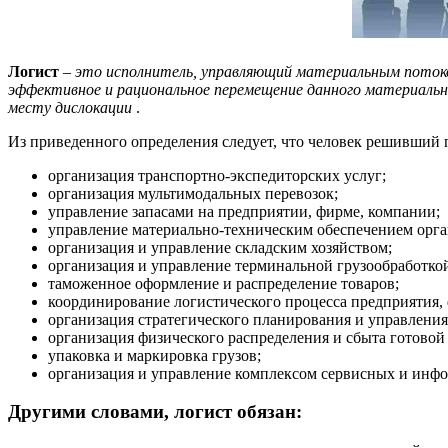
Логист
–
это исполнитель, управляющий материальным потоком
эффективное и рациональное перемещение данного материальн
месту дислокации
.
Из приведенного определения следует, что человек решивший п
организация транспортно-экспедиторских услуг;
организация мультимодальных перевозок;
управление запасами на предприятии, фирме, компании;
управление материально-техническим обеспечением орга
организация и управление складским хозяйством;
организация и управление терминальной грузообработко
таможенное оформление и распределение товаров;
координирование логистического процесса предприятия,
организация стратегического планирования и управления
организация физического распределения и сбыта готовой
упаковка и маркировка грузов;
организация и управление комплексом сервисных и инф
Другими словами, логист обязан: