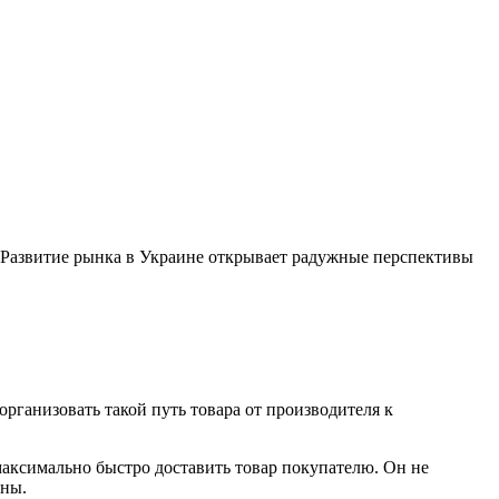
о. Развитие рынка в Украине открывает радужные перспективы
 организовать такой путь товара от производителя к
максимально быстро доставить товар покупателю. Он не
оны.