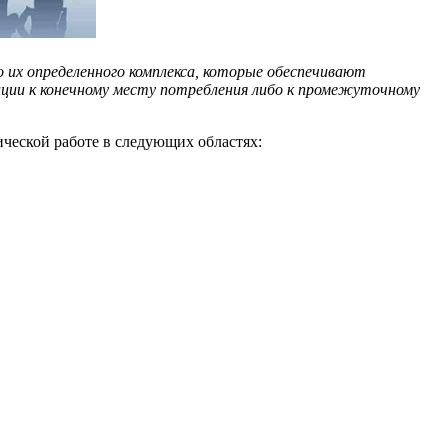
 их определенного комплекса, которые обеспечивают
иции к конечному месту потребления либо к промежуточному
ической работе в следующих областях: