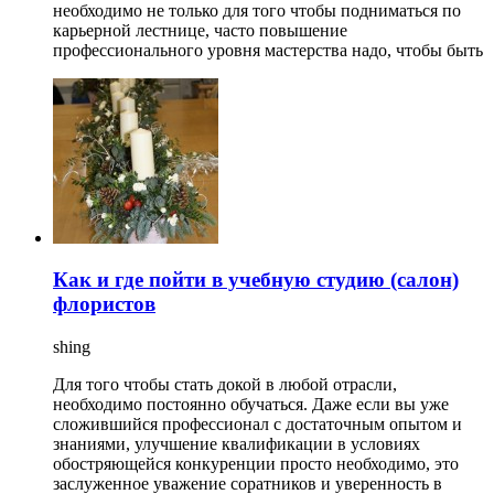
необходимо не только для того чтобы подниматься по
карьерной лестнице, часто повышение
профессионального уровня мастерства надо, чтобы быть
Как и где пойти в учебную студию (салон)
флористов
shing
Для того чтобы стать докой в любой отрасли,
необходимо постоянно обучаться. Даже если вы уже
сложившийся профессионал с достаточным опытом и
знаниями, улучшение квалификации в условиях
обостряющейся конкуренции просто необходимо, это
заслуженное уважение соратников и уверенность в