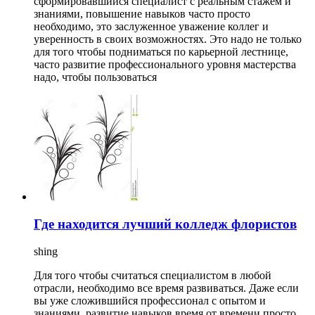
сформировавшийся специалист с реальным стажем и
знаниями, повышение навыков часто просто
необходимо, это заслуженное уважение коллег и
уверенность в своих возможностях. Это надо не только
для того чтобы подниматься по карьерной лестнице,
часто развитие профессионального уровня мастерства
надо, чтобы пользоваться
Где находится лучший колледж флористов
shing
Для того чтобы считаться специалистом в любой
отрасли, необходимо все время развиваться. Даже если
вы уже сложившийся профессионал с опытом и
знаниями, развитие навыков время от времени просто