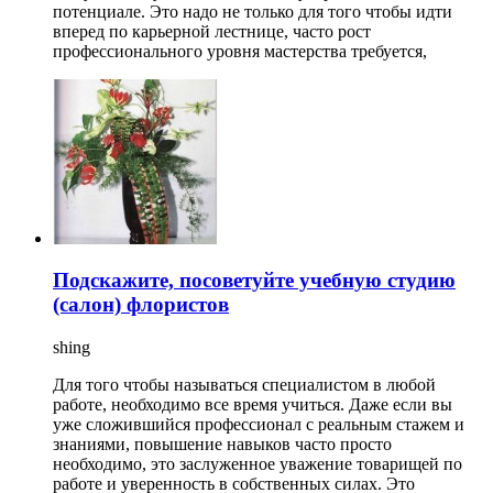
потенциале. Это надо не только для того чтобы идти
вперед по карьерной лестнице, часто рост
профессионального уровня мастерства требуется,
Подскажите, посоветуйте учебную студию
(салон) флористов
shing
Для того чтобы называться специалистом в любой
работе, необходимо все время учиться. Даже если вы
уже сложившийся профессионал с реальным стажем и
знаниями, повышение навыков часто просто
необходимо, это заслуженное уважение товарищей по
работе и уверенность в собственных силах. Это