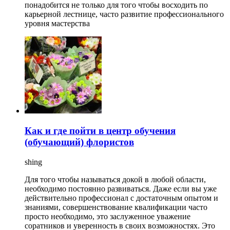
понадобится не только для того чтобы восходить по
карьерной лестнице, часто развитие профессионального
уровня мастерства
Как и где пойти в центр обучения
(обучающий) флористов
shing
Для того чтобы называться докой в любой области,
необходимо постоянно развиваться. Даже если вы уже
действительно профессионал с достаточным опытом и
знаниями, совершенствование квалификации часто
просто необходимо, это заслуженное уважение
соратников и уверенность в своих возможностях. Это