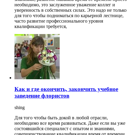
необходимо, это заслуженное уважение коллег и
уверенность в собственных силах. Это надо не только
для того чтобы подниматься по карьерной лестнице,
часто развитие профессионального уровня
квалификации требуется,
Как и где окончить, закончить учебное
заведение флористов
shing
Для того чтобы быть докой в любой отрасли,
необходимо все время развиваться. Даже если вы уже
состоявшийся специалист с опытом и знаниями,
совершенствование квалификации время от времени