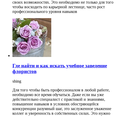
своих возможностях. Это необходимо не только для того
чтобы восходить по карьерной лестнице, часто рост
профессионального уровня навыков
Где найти и как искать учебное заведение
флористов
shing
Для того чтобы быть профессионалом в любой работе,
необходимо все время обучаться. Даже если вы уже
действительно специалист с практикой и знаниями,
повышение навыков в условиях обостряющейся
конкуренции разумный шаг, это заслуженное уважение
коллег и уверенность в собственных силах. Это нужно