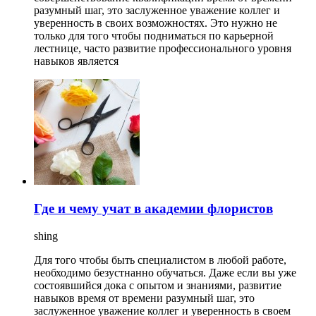
разумный шаг, это заслуженное уважение коллег и
уверенность в своих возможностях. Это нужно не
только для того чтобы подниматься по карьерной
лестнице, часто развитие профессионального уровня
навыков является
Где и чему учат в академии флористов
shing
Для того чтобы быть специалистом в любой работе,
необходимо безустнанно обучаться. Даже если вы уже
состоявшийся дока с опытом и знаниями, развитие
навыков время от времени разумный шаг, это
заслуженное уважение коллег и уверенность в своем