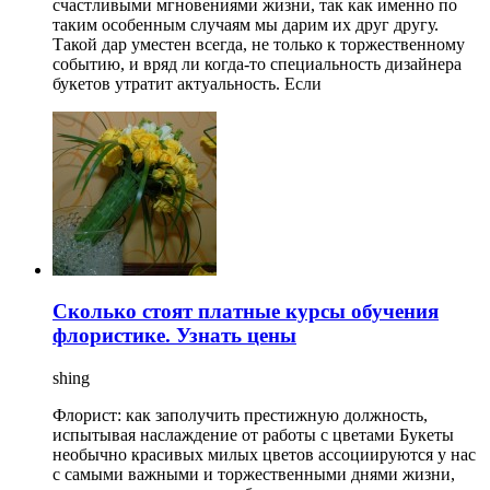
счастливыми мгновениями жизни, так как именно по
таким особенным случаям мы дарим их друг другу.
Такой дар уместен всегда, не только к торжественному
событию, и вряд ли когда-то специальность дизайнера
букетов утратит актуальность. Если
Сколько стоят платные курсы обучения
флористике. Узнать цены
shing
Флорист: как заполучить престижную должность,
испытывая наслаждение от работы с цветами Букеты
необычно красивых милых цветов ассоциируются у нас
с самыми важными и торжественными днями жизни,