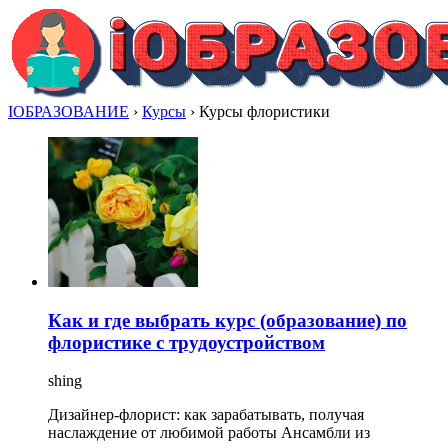
IОБРАЗОВАНИЕ
›
Курсы
›
Курсы флористики
Как и где выбрать курс (образование) по
флористике с трудоустройством
shing
Дизайнер-флорист: как зарабатывать, получая
наслаждение от любимой работы Ансамбли из