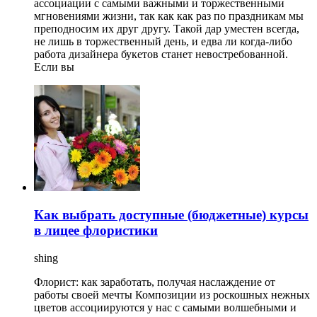
ассоциации с самыми важными и торжественными
мгновениями жизни, так как как раз по праздникам мы
преподносим их друг другу. Такой дар уместен всегда,
не лишь в торжественный день, и едва ли когда-либо
работа дизайнера букетов станет невостребованной.
Если вы
Как выбрать доступные (бюджетные) курсы
в лицее флористики
shing
Флорист: как заработать, получая наслаждение от
работы своей мечты Композиции из роскошных нежных
цветов ассоциируются у нас с самыми волшебными и