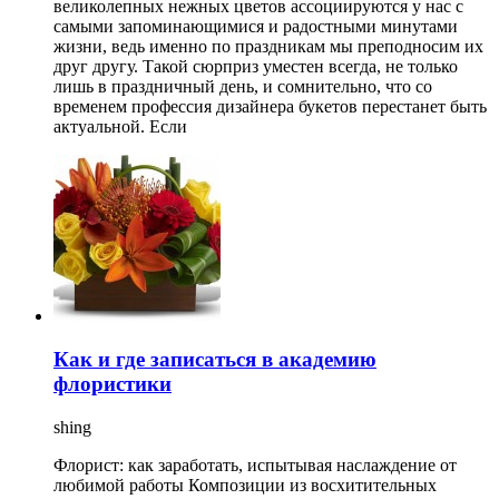
великолепных нежных цветов ассоциируются у нас с
самыми запоминающимися и радостными минутами
жизни, ведь именно по праздникам мы преподносим их
друг другу. Такой сюрприз уместен всегда, не только
лишь в праздничный день, и сомнительно, что со
временем профессия дизайнера букетов перестанет быть
актуальной. Если
Как и где записаться в академию
флористики
shing
Флорист: как заработать, испытывая наслаждение от
любимой работы Композиции из восхитительных