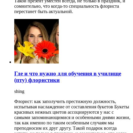
Такой презент уместен всегда, не только в праздник, и
сомнительно, что когда-то специальность флориста
перестанет быть актуальной.
Где и что нужно для обучения в училище
(пту) флористики
shing
Флорист: как заполучить престижную должность,
испытывая наслаждение от составления букетов Букеты
красивых нежных цветов ассоциируются у нас с
самыми запоминающимися и особенными днями жизни,
так как именно по таким особенным случаям мы
преподносим их друг другу. Такой подарок всегда