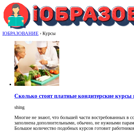
IОБРАЗОВАНИЕ
›
Курсы
Сколько стоят платные кондитерские курсы 
shing
Многие не знают, что большей части востребованных в 
заполнена дополнительными, обычно, не нужными парами
Большое количество подобных курсов готовит работников