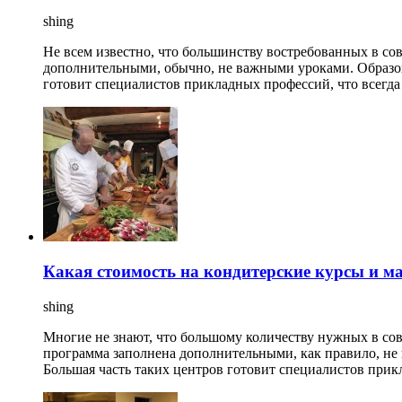
shing
Не всем известно, что большинству востребованных в с
дополнительными, обычно, не важными уроками. Образо
готовит специалистов прикладных профессий, что всегда
Какая стоимость на кондитерские курсы и ма
shing
Многие не знают, что большому количеству нужных в со
программа заполнена дополнительными, как правило, не
Большая часть таких центров готовит специалистов прик