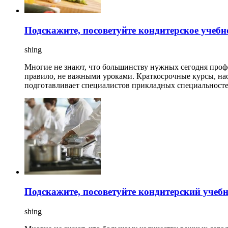
Подскажите, посоветуйте кондитерское учебн
shing
Многие не знают, что большинству нужных сегодня проф
правило, не важными уроками. Краткосрочные курсы, на
подготавливает специалистов прикладных специальностей 
Подскажите, посоветуйте кондитерский учеб
shing