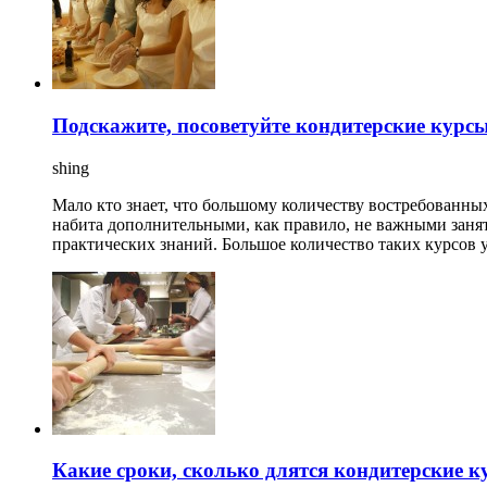
Подскажите, посоветуйте кондитерские курс
shing
Мало кто знает, что большому количеству востребованны
набита дополнительными, как правило, не важными заня
практических знаний. Большое количество таких курсов 
Какие сроки, сколько длятся кондитерские к