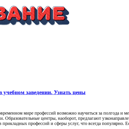
в учебном заведении. Узнать цены
современном мире профессий возможно научиться за полгода и
. Образовательные центры, наоборот, предлагают узконаправле
 прикладных профессий и сферы услуг, что всегда популярно. Е