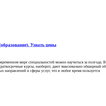
образование). Узнать цены
современном мире специальностей можно научиться за полгода.
раткосрочные курсы, наоборот, дают максимально обширный об
х направлений и сферы услуг, что в любое время пользуется