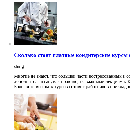
Сколько стоят платные кондитерские курсы (
shing
Многие не знают, что большей части востребованных в 
дополнительными, как правило, не важными лекциями. К
Большинство таких курсов готовит работников прикладны