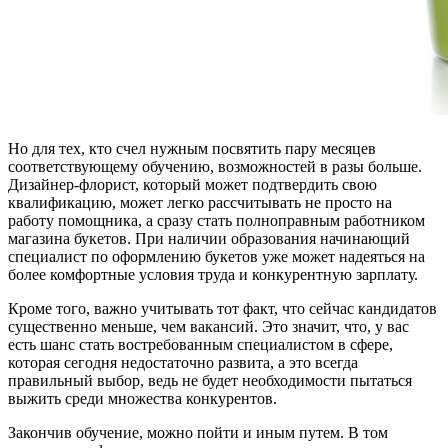
Но для тех, кто счел нужным посвятить пару месяцев
соответствующему обучению, возможностей в разы больше.
Дизайнер-флорист, который может подтвердить свою
квалификацию, может легко рассчитывать не просто на
работу помощника, а сразу стать полноправным работником
магазина букетов. При наличии образования начинающий
специалист по оформлению букетов уже может надеяться на
более комфортные условия труда и конкурентную зарплату.
Кроме того, важно учитывать тот факт, что сейчас кандидатов
существенно меньше, чем вакансий. Это значит, что, у вас
есть шанс стать востребованным специалистом в сфере,
которая сегодня недостаточно развита, а это всегда
правильный выбор, ведь не будет необходимости пытаться
выжить среди множества конкурентов.
Закончив обучение, можно пойти и иным путем. В том