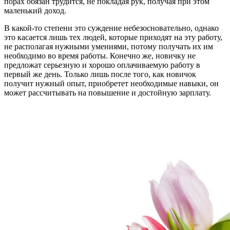
порах обязан трудится, не покладая рук, получая при этом
маленький доход.
В какой-то степени это суждение небезосновательно, однако
это касается лишь тех людей, которые приходят на эту работу,
не располагая нужными умениями, потому получать их им
необходимо во время работы. Конечно же, новичку не
предложат серьезную и хорошо оплачиваемую работу в
первый же день. Только лишь после того, как новичок
получит нужный опыт, приобретет необходимые навыки, он
может рассчитывать на повышение и достойную зарплату.