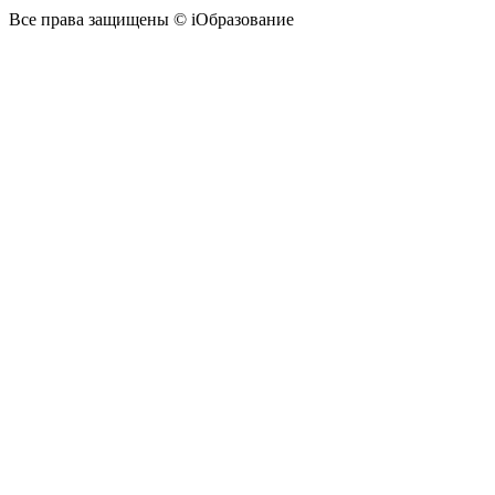
Все права защищены © iОбразование