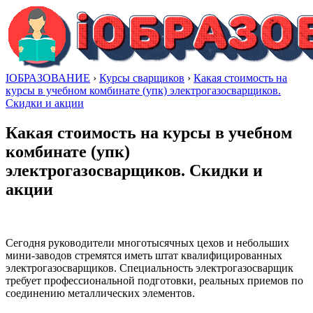
IОБРАЗОВАНИЕ
›
Курсы сварщиков
›
Какая стоимость на
курсы в учебном комбинате (упк) электрогазосварщиков.
Скидки и акции
Какая стоимость на курсы в учебном
комбинате (упк)
электрогазосварщиков. Скидки и
акции
Сегодня руководители многотысячных цехов и небольших
мини-заводов стремятся иметь штат квалифицированных
электрогазосварщиков. Специальность электрогазосварщик
требует профессиональной подготовки, реальных приемов по
соединению металлических элементов.