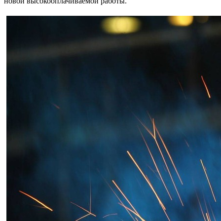
новой высокооплачиваемой работы.