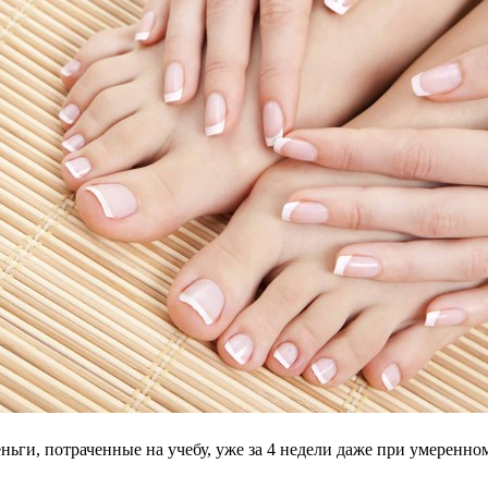
ньги, потраченные на учебу, уже за 4 недели даже при умеренно