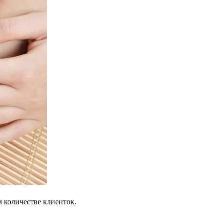
м количестве клиенток.