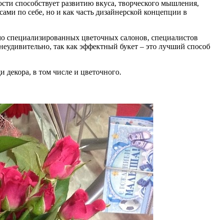
сти способствует развитию вкуса, творческого мышления,
ми по себе, но и как часть дизайнерской концепции в
имо специализированных цветочных салонов, специалистов
неудивительно, так как эффектный букет – это лучший способ
 декора, в том числе и цветочного.