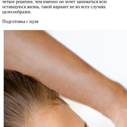
четкое решение, чем именно он хочет заниматься всю
оставшуюся жизнь, такой вариант не во всех случаях
целесообразен.
Подготовка с нуля