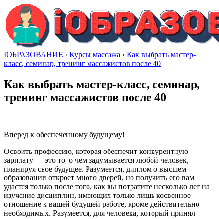
IОБРАЗОВАНИЕ
›
Курсы массажа
›
Как выбрать мастер-
класс, семинар, тренинг массажистов после 40
Как выбрать мастер-класс, семинар,
тренинг массажистов после 40
Вперед к обеспеченному будущему!
Освоить профессию, которая обеспечит конкурентную
зарплату — это то, о чем задумывается любой человек,
планируя свое будущее. Разумеется, диплом о высшем
образовании откроет много дверей, но получить его вам
удастся только после того, как вы потратите несколько лет на
изучение дисциплин, имеющих только лишь косвенное
отношение к вашей будущей работе, кроме действительно
необходимых. Разумеется, для человека, который принял