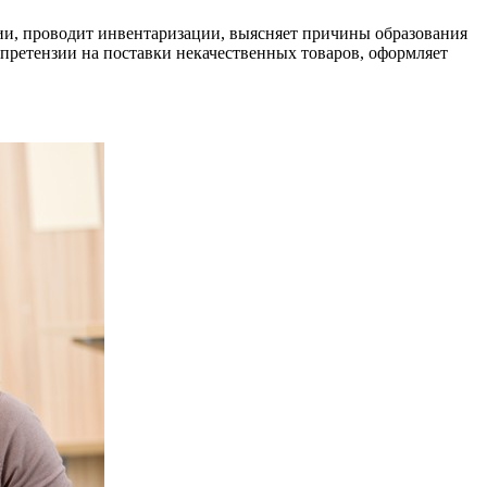
ии, проводит инвентаризации, выясняет причины образования
претензии на поставки некачественных товаров, оформляет