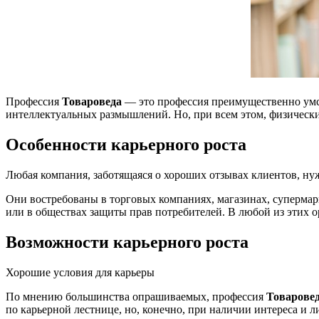
Профессия
Товароведа
— это профессия преимущественно умст
интеллектуальных размышлений. Но, при всем этом, физически
Особенности карьерного роста
Любая компания, заботящаяся о хороших отзывах клиентов, нуж
Они востребованы в торговых компаниях, магазинах, супермар
или в обществах защиты прав потребителей. В любой из этих 
Возможности карьерного роста
Хорошие условия для карьеры
По мнению большинства опрашиваемых, профессия
Товарове
по карьерной лестнице, но, конечно, при наличии интереса и 