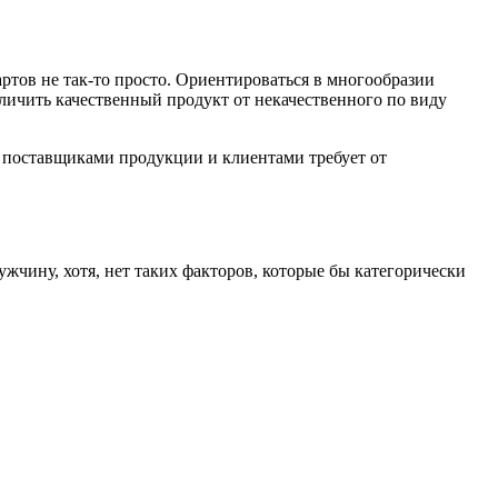
ртов не так-то просто. Ориентироваться в многообразии
ичить качественный продукт от некачественного по виду
с поставщиками продукции и клиентами требует от
жчину, хотя, нет таких факторов, которые бы категорически