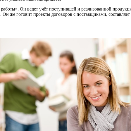
 работы». Он ведет учёт поступившей и реализованной продукц
 Он же готовит проекты договоров с поставщиками, составляет 