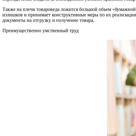
Также на плечи товароведа ложится большой объем «бумажной
излишков и принимает конструктивные меры по их реализации.
документы на отгрузку и получение товара.
Преимущественно умственный труд