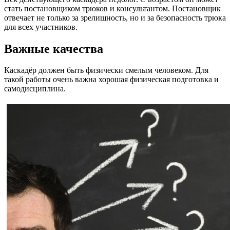
стать постановщиком трюков и консультантом. Постановщик
отвечает не только за зрелищность, но и за безопасность трюка
для всех участников.
Важные качества
Каскадёр должен быть физически смелым человеком. Для
такой работы очень важна хорошая физическая подготовка и
самодисциплина.