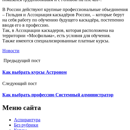
В России действуют крупные профессиональные объединения
– Гильдия и Ассоциация каскадёров России, – которые берут
на себя работу по обучению будущего каскадёра, постепенно
вводя его в профессию.
Так, в Ассоциации каскадеров, которая расположена на
территории «Мосфильма», есть условия для обучения.
Также имеются специализированные платные курсы.
Новости
Предыдущий пост
Как выбрать курсы Астроном
Следующий пост
Как выбрать профессию Системный администратор
Меню сайта
Аспирантура
Без рубрики